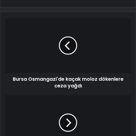
Bursa Osmangazi'de kaçak moloz dökenlere
ceza yağdı