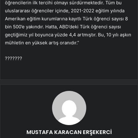
öğrencilerin ilk tercihi olmayı sürdürmektedir. Tüm bu
uluslararası öğrenciler içinde, 2021-2022 eğitim yılında
Amerikan eğitim kurumlarına kayıtlı Türk öğrenci sayısı 8
bin 500’e yakındır. Hatta, ABD’deki Türk öğrenci sayısı
geçtiğimiz yıl boyunca yüzde 4,4 artmıştır. Bu, 10 yılı aşkın
mühletin en yüksek artış oranıdır.”
???????
MUSTAFA KARACAN ERŞEKERCİ