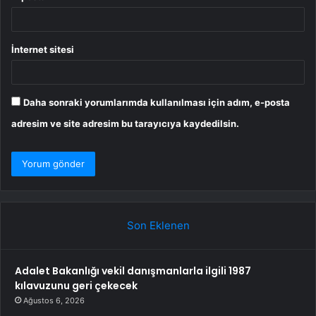
İnternet sitesi
Daha sonraki yorumlarımda kullanılması için adım, e-posta
adresim ve site adresim bu tarayıcıya kaydedilsin.
Son Eklenen
Adalet Bakanlığı vekil danışmanlarla ilgili 1987
kılavuzunu geri çekecek
Ağustos 6, 2026