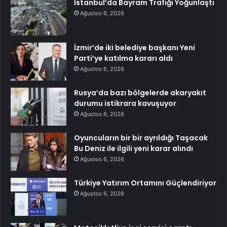
İstanbul’da Bayram Trafiği Yoğunlaştı
Ağustos 6, 2026
İzmir’de iki belediye başkanı Yeni
Parti’ye katılma kararı aldı
Ağustos 6, 2026
Rusya’da bazı bölgelerde akaryakıt
durumu istikrara kavuşuyor
Ağustos 6, 2026
Oyuncuların bir bir ayrıldığı Taşacak
Bu Deniz ile ilgili yeni karar alındı
Ağustos 6, 2026
Türkiye Yatırım Ortamını Güçlendiriyor
Ağustos 6, 2026