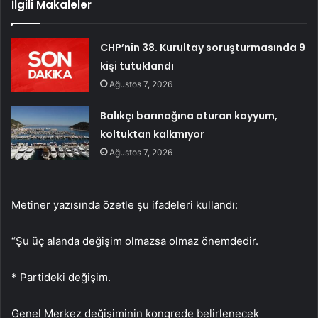
İlgili Makaleler
CHP’nin 38. Kurultay soruşturmasında 9
kişi tutuklandı
Ağustos 7, 2026
Balıkçı barınağına oturan kayyum,
koltuktan kalkmıyor
Ağustos 7, 2026
Metiner yazısında özetle şu ifadeleri kullandı:
“Şu üç alanda değişim olmazsa olmaz önemdedir.
* Partideki değişim.
Genel Merkez değişiminin kongrede belirlenecek