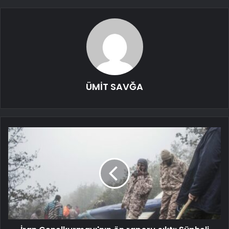
ÜMİT SAVĞA