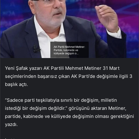
Yeni Şafak yazarı AK Partili Mehmet Metiner 31 Mart
seçimlerinden başarısız çıkan AK Parti’de değişimle ilgili 3
başlık açtı.
“Sadece parti teşkilatıyla sınırlı bir değişim, milletin
istediği bir değişim değildir.” görüşünü aktaran Metiner,
partide, kabinede ve külliyede değişimin olması gerektiğini
yazdı.