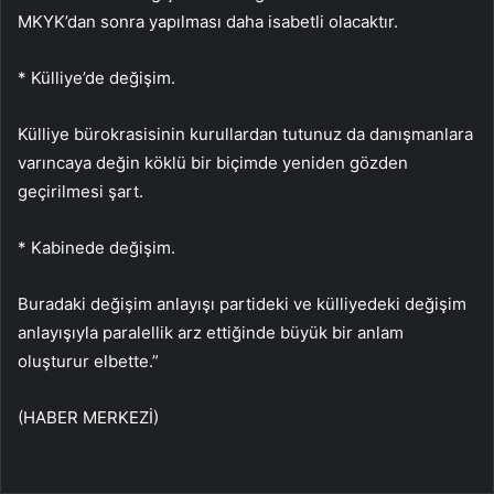
MKYK’dan sonra yapılması daha isabetli olacaktır.
* Külliye’de değişim.
Külliye bürokrasisinin kurullardan tutunuz da danışmanlara
varıncaya değin köklü bir biçimde yeniden gözden
geçirilmesi şart.
* Kabinede değişim.
Buradaki değişim anlayışı partideki ve külliyedeki değişim
anlayışıyla paralellik arz ettiğinde büyük bir anlam
oluşturur elbette.”
(HABER MERKEZİ)