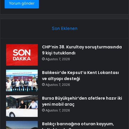
Son Eklenen
CHP’nin 38. Kurultay soruşturmasında
9 kişi tutuklandı
Ağustos 7, 2026
Balıkesir’de Kepsut’a Kent Lokantası
ve altyapı desteği
Ağustos 7, 2026
Bursa Büyükşehir’den afetlere hazır iki
yeni mobil araç
Ağustos 7, 2026
Balıkçı barınağına oturan kayyum,