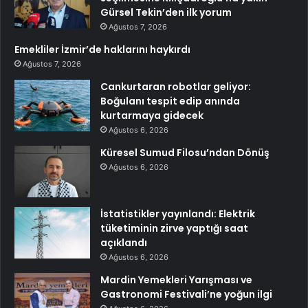
Gürsel Tekin’den ilk yorum
Ağustos 7, 2026
Emekliler İzmir’de haklarını haykırdı
Ağustos 7, 2026
Cankurtaran robotlar geliyor:
Boğulanı tespit edip anında
kurtarmaya gidecek
Ağustos 6, 2026
Küresel Sumud Filosu’ndan Dönüş
Ağustos 6, 2026
İstatistikler yayınlandı: Elektrik
tüketiminin zirve yaptığı saat
açıklandı
Ağustos 6, 2026
Mardin Yemekleri Yarışması ve
Gastronomi Festivali’ne yoğun ilgi