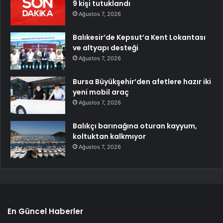
9 kişi tutuklandı
Ağustos 7, 2026
Balıkesir’de Kepsut’a Kent Lokantası
ve altyapı desteği
Ağustos 7, 2026
Bursa Büyükşehir’den afetlere hazır iki
yeni mobil araç
Ağustos 7, 2026
Balıkçı barınağına oturan kayyum,
koltuktan kalkmıyor
Ağustos 7, 2026
En Güncel Haberler