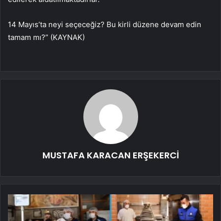
14 Mayıs’ta neyi seçeceğiz? Bu kirli düzene devam edin
tamam mı?” (KAYNAK)
MUSTAFA KARACAN ERŞEKERCİ