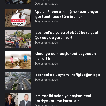
Ağustos 6, 2026
Apple, iPhone etkinliğine hazırlanıyor:
İşte tanıtılacak tüm ürünler
Ağustos 6, 2026
İstanbul’da yolcu otobüsü kaza yaptı:
Çok sayıda yaralı var!
Ağustos 6, 2026
Almanya’da maaşlar enflasyondan
hızlı arttı
Ağustos 6, 2026
İstanbul’da Bayram Trafiği Yoğunlaştı
Ağustos 6, 2026
İzmir’de iki belediye başkanı Yeni
Parti’ye katılma kararı aldı
Ağustos 6, 2026