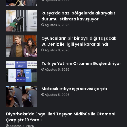
Rusya’da bazı bölgelerde akaryakıt
durumu istikrara kavuşuyor
Ağustos 6, 2026
Oyuncuların bir bir ayrıldığı Taşacak
Bu Deniz ile ilgili yeni karar alındı
Ağustos 6, 2026
Türkiye Yatırım Ortamını Güçlendiriyor
Ağustos 6, 2026
Motosikletliye işçi servisi çarptı
Ağustos 5, 2026
Diyarbakır’da Engellileri Taşıyan Midibüs ile Otomobil
Çarpıştı: 19 Yaralı
Ağustos 5, 2026