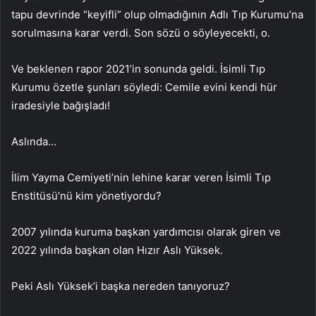
tapu devrinde “keyifli” olup olmadığının Adlı Tıp Kurumu’na
sorulmasına karar verdi. Son sözü o söyleyecekti, o.
Ve beklenen rapor 2021’in sonunda geldi. İsimli Tıp
Kurumu özetle şunları söyledi: Cemile evini kendi hür
iradesiyle bağışladı!
Aslında…
İlim Yayma Cemiyeti’nin lehine karar veren İsimli Tıp
Enstitüsü’nü kim yönetiyordu?
2007 yılında kuruma başkan yardımcısı olarak giren ve
2022 yılında başkan olan Hızır Aslı Yüksek.
Peki Aslı Yüksek’i başka nereden tanıyoruz?