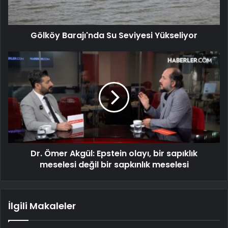
Gölköy Barajı'nda Su Seviyesi Yükseliyor
Dr. Ömer Akgül: Epstein olayı, bir sapıklık
meselesi değil bir sapkınlık meselesi
İlgili Makaleler