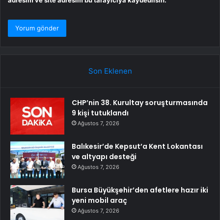
Son Eklenen
CHP’nin 38. Kurultay soruşturmasında
9 kişi tutuklandı
Ağustos 7, 2026
Balıkesir’de Kepsut’a Kent Lokantası
ve altyapı desteği
Ağustos 7, 2026
Bursa Büyükşehir’den afetlere hazır iki
yeni mobil araç
Ağustos 7, 2026