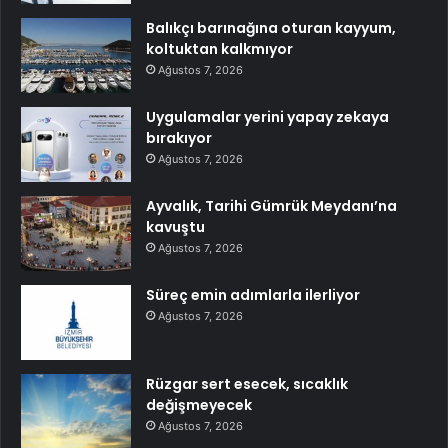
Balıkçı barınağına oturan kayyum,
koltuktan kalkmıyor
Ağustos 7, 2026
Uygulamalar yerini yapay zekaya
bırakıyor
Ağustos 7, 2026
Ayvalık, Tarihi Gümrük Meydanı’na
kavuştu
Ağustos 7, 2026
Süreç emin adımlarla ilerliyor
Ağustos 7, 2026
Rüzgar sert esecek, sıcaklık
değişmeyecek
Ağustos 7, 2026