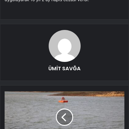
ÜMİT SAVĞA