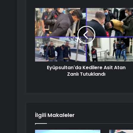
Eyüpsultan'da Kedilere Asit Atan
Zanlı Tutuklandı
İlgili Makaleler