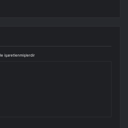
le işaretlenmişlerdir