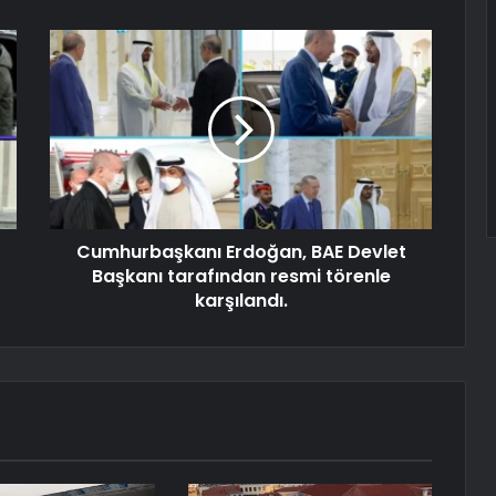
Cumhurbaşkanı Erdoğan, BAE Devlet
Başkanı tarafından resmi törenle
karşılandı.