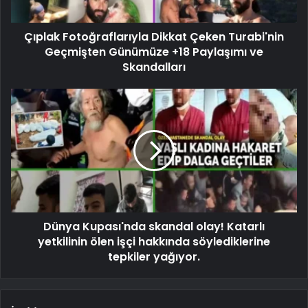
Çıplak Fotoğraflarıyla Dikkat Çeken Turabi'nin
Geçmişten Günümüze +18 Paylaşımı ve
Skandalları
Dünya Kupası'nda skandal olay! Katarlı
yetkilinin ölen işçi hakkında söylediklerine
tepkiler yağıyor.