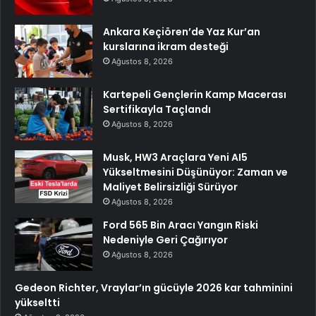
Ankara Keçiören’de Yaz Kur’an
kurslarına ikram desteği
Ağustos 8, 2026
Kartepeli Gençlerin Kamp Macerası
Sertifikayla Taçlandı
Ağustos 8, 2026
Musk, HW3 Araçlara Yeni AI5
Yükseltmesini Düşünüyor: Zaman ve
Maliyet Belirsizliği Sürüyor
Ağustos 8, 2026
Ford 565 Bin Aracı Yangın Riski
Nedeniyle Geri Çağırıyor
Ağustos 8, 2026
Gedeon Richter, Vraylar’ın gücüyle 2026 kar tahminini
yükseltti