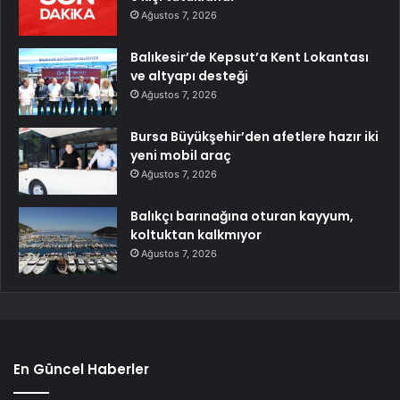
Ağustos 7, 2026
Balıkesir’de Kepsut’a Kent Lokantası
ve altyapı desteği
Ağustos 7, 2026
Bursa Büyükşehir’den afetlere hazır iki
yeni mobil araç
Ağustos 7, 2026
Balıkçı barınağına oturan kayyum,
koltuktan kalkmıyor
Ağustos 7, 2026
En Güncel Haberler