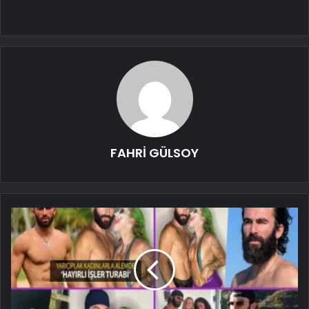
FAHRİ GÜLSOY