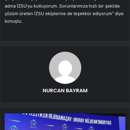
adına İZSU’yu kutluyorum. Sorunlarımıza hızlı bir şekilde
çözüm üreten İZSU ekiplerine de teşekkür ediyorum” diye
konuştu.
NURCAN BAYRAM