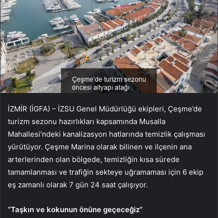
İZMİR (İGFA) – İZSU Genel Müdürlüğü ekipleri, Çeşme’de
turizm sezonu hazırlıkları kapsamında Musalla
Mahallesi’ndeki kanalizasyon hatlarında temizlik çalışması
yürütüyor. Çeşme Marina olarak bilinen ve ilçenin ana
arterlerinden olan bölgede, temizliğin kısa sürede
tamamlanması ve trafiğin sekteye uğramaması için 6 ekip
eş zamanlı olarak 7 gün 24 saat çalışıyor.
“Taşkın ve kokunun önüne geçeceğiz”