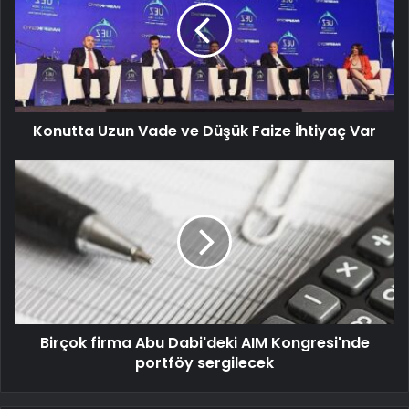
Konutta Uzun Vade ve Düşük Faize İhtiyaç Var
Birçok firma Abu Dabi'deki AIM Kongresi'nde
portföy sergilecek