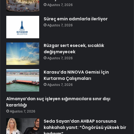
Ağustos 7, 2026
Süreç emin adımlarla ilerliyor
Ağustos 7, 2026
Rüzgar sert esecek, sıcaklık
değişmeyecek
Ağustos 7, 2026
Karasu’da NINOVA Gemisi İçin
Kurtarma Çalışmaları
Ağustos 7, 2026
Almanya’dan suç işleyen sığınmacılara sınır dışı
kararlılığı
Ağustos 7, 2026
Seda Sayan’dan AHBAP sorusuna
kahkahalı yanıt: “Öngörüsü yüksek bir
kadınım”