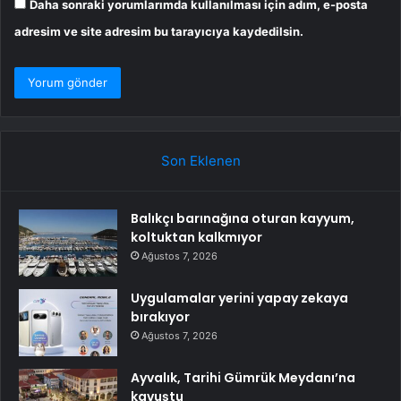
Daha sonraki yorumlarımda kullanılması için adım, e-posta
adresim ve site adresim bu tarayıcıya kaydedilsin.
Son Eklenen
Balıkçı barınağına oturan kayyum,
koltuktan kalkmıyor
Ağustos 7, 2026
Uygulamalar yerini yapay zekaya
bırakıyor
Ağustos 7, 2026
Ayvalık, Tarihi Gümrük Meydanı’na
kavuştu