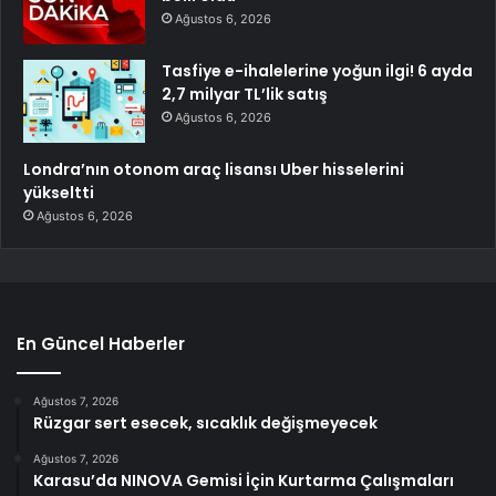
Ağustos 6, 2026
Tasfiye e-ihalelerine yoğun ilgi! 6 ayda
2,7 milyar TL’lik satış
Ağustos 6, 2026
Londra’nın otonom araç lisansı Uber hisselerini
yükseltti
Ağustos 6, 2026
En Güncel Haberler
Ağustos 7, 2026
Rüzgar sert esecek, sıcaklık değişmeyecek
Ağustos 7, 2026
Karasu’da NINOVA Gemisi İçin Kurtarma Çalışmaları