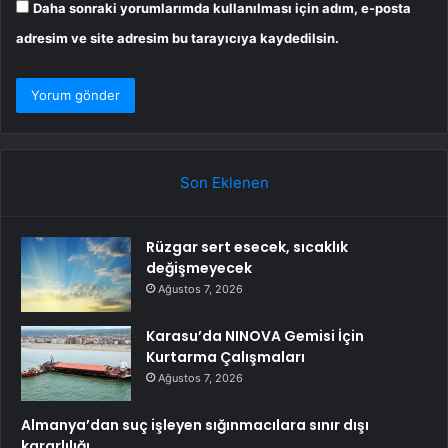
Daha sonraki yorumlarımda kullanılması için adım, e-posta
adresim ve site adresim bu tarayıcıya kaydedilsin.
Son Eklenen
Rüzgar sert esecek, sıcaklık
değişmeyecek
Ağustos 7, 2026
Karasu’da NINOVA Gemisi İçin
Kurtarma Çalışmaları
Ağustos 7, 2026
Almanya’dan suç işleyen sığınmacılara sınır dışı
kararlılığı