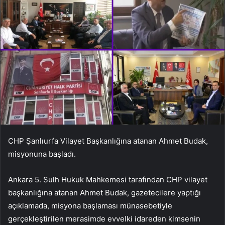
CHP Şanlıurfa Vilayet Başkanlığına atanan Ahmet Budak,
misyonuna başladı.
Ankara 5. Sulh Hukuk Mahkemesi tarafından CHP vilayet
başkanlığına atanan Ahmet Budak, gazetecilere yaptığı
açıklamada, misyona başlaması münasebetiyle
gerçekleştirilen merasimde evvelki idareden kimsenin