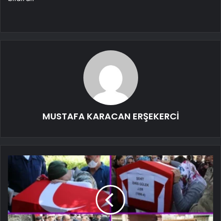
MUSTAFA KARACAN ERŞEKERCİ