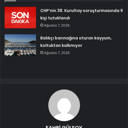
CHP’nin 38. Kurultay soruşturmasında 9
kişi tutuklandı
Ağustos 7, 2026
Balıkçı barınağına oturan kayyum,
koltuktan kalkmıyor
Ağustos 7, 2026
FAHRİ GÜLSOY