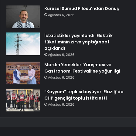
Küresel Sumud Filosu’ndan Dönüş
Ağustos 6, 2026
İstatistikler yayınlandı: Elektrik
tüketiminin zirve yaptığı saat
açıklandı
Ağustos 6, 2026
Mardin Yemekleri Yarışması ve
Gastronomi Festivali’ne yoğun ilgi
Ağustos 6, 2026
“Kayyum” tepkisi büyüyor: Elazığ’da
CHP gençliği toplu istifa etti
Ağustos 6, 2026