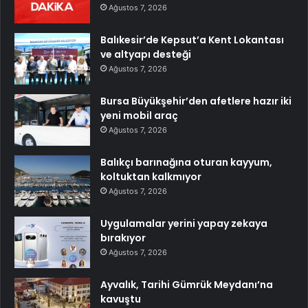
Ağustos 7, 2026
Balıkesir’de Kepsut’a Kent Lokantası
ve altyapı desteği
Ağustos 7, 2026
Bursa Büyükşehir’den afetlere hazır iki
yeni mobil araç
Ağustos 7, 2026
Balıkçı barınağına oturan kayyum,
koltuktan kalkmıyor
Ağustos 7, 2026
Uygulamalar yerini yapay zekaya
bırakıyor
Ağustos 7, 2026
Ayvalık, Tarihi Gümrük Meydanı’na
kavuştu