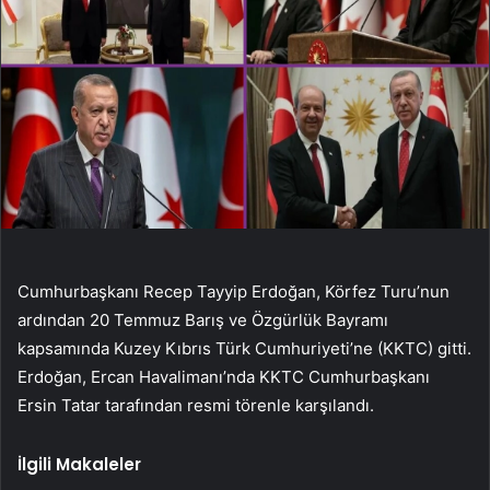
Cumhurbaşkanı Recep Tayyip Erdoğan, Körfez Turu’nun
ardından 20 Temmuz Barış ve Özgürlük Bayramı
kapsamında Kuzey Kıbrıs Türk Cumhuriyeti’ne (KKTC) gitti.
Erdoğan, Ercan Havalimanı’nda KKTC Cumhurbaşkanı
Ersin Tatar tarafından resmi törenle karşılandı.
İlgili Makaleler