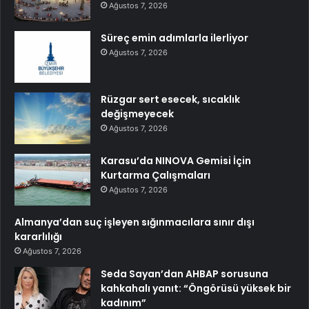
Ağustos 7, 2026
Süreç emin adımlarla ilerliyor
Ağustos 7, 2026
Rüzgar sert esecek, sıcaklık
değişmeyecek
Ağustos 7, 2026
Karasu’da NINOVA Gemisi İçin
Kurtarma Çalışmaları
Ağustos 7, 2026
Almanya’dan suç işleyen sığınmacılara sınır dışı
kararlılığı
Ağustos 7, 2026
Seda Sayan’dan AHBAP sorusuna
kahkahalı yanıt: “Öngörüsü yüksek bir
kadınım”