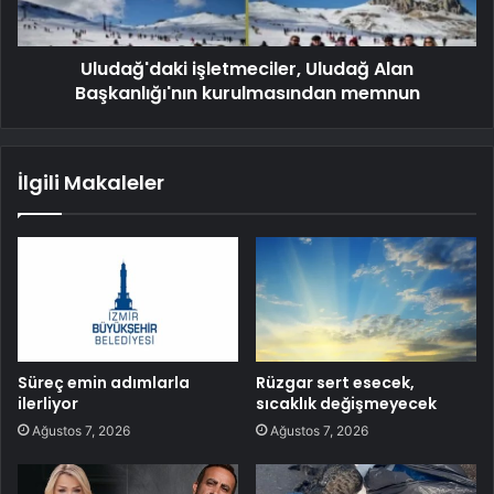
Uludağ'daki işletmeciler, Uludağ Alan
Başkanlığı'nın kurulmasından memnun
İlgili Makaleler
Süreç emin adımlarla
Rüzgar sert esecek,
ilerliyor
sıcaklık değişmeyecek
Ağustos 7, 2026
Ağustos 7, 2026