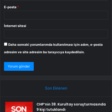
E-posta
*
İnternet sitesi
Daha sonraki yorumlarımda kullanılması için adım, e-posta
adresim ve site adresim bu tarayıcıya kaydedilsin.
Son Eklenen
CHP’nin 38. Kurultay soruşturmasında
9 kişi tutuklandı