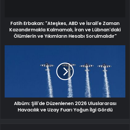
Fatih Erbakan: "Ateşkes, ABD ve İsrail'e Zaman
Kazandırmakla Kalmamalı, İran ve Lübnan'daki
Ölümlerin ve Yıkımların Hesabı Sorulmalıdır"
Albüm: Şili'de Düzenlenen 2026 Uluslararası
Havacılık ve Uzay Fuarı Yoğun İlgi Gördü