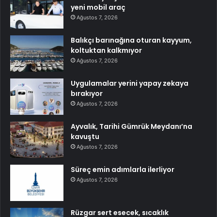
yeni mobil araç
Ağustos 7, 2026
Balıkçı barınağına oturan kayyum,
koltuktan kalkmıyor
Ağustos 7, 2026
Uygulamalar yerini yapay zekaya
bırakıyor
Ağustos 7, 2026
Ayvalık, Tarihi Gümrük Meydanı’na
kavuştu
Ağustos 7, 2026
Süreç emin adımlarla ilerliyor
Ağustos 7, 2026
Rüzgar sert esecek, sıcaklık