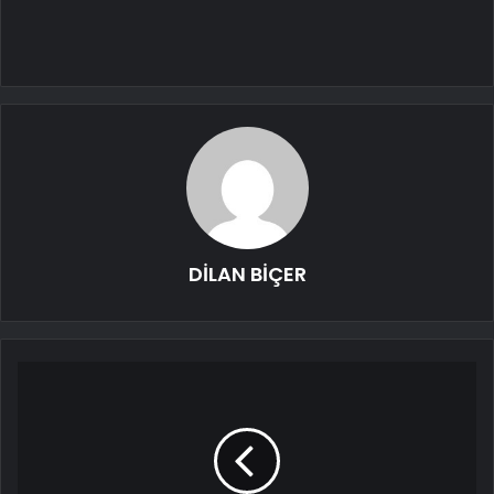
DİLAN BİÇER