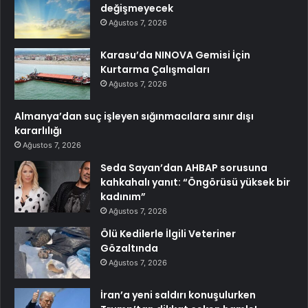
değişmeyecek
Ağustos 7, 2026
Karasu’da NINOVA Gemisi İçin
Kurtarma Çalışmaları
Ağustos 7, 2026
Almanya’dan suç işleyen sığınmacılara sınır dışı
kararlılığı
Ağustos 7, 2026
Seda Sayan’dan AHBAP sorusuna
kahkahalı yanıt: “Öngörüsü yüksek bir
kadınım”
Ağustos 7, 2026
Ölü Kedilerle İlgili Veteriner
Gözaltında
Ağustos 7, 2026
İran’a yeni saldırı konuşulurken