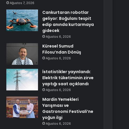
Ağustos 7, 2026
Cankurtaran robotlar
geliyor: Boğulanı tespit
edip anında kurtarmaya
gidecek
Ağustos 6, 2026
Küresel Sumud
Filosu’ndan Dönüş
Ağustos 6, 2026
İstatistikler yayınlandı:
Elektrik tüketiminin zirve
yaptığı saat açıklandı
Ağustos 6, 2026
Mardin Yemekleri
Yarışması ve
Gastronomi Festivali’ne
yoğun ilgi
Ağustos 6, 2026