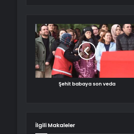
Şehit babaya son veda
İlgili Makaleler