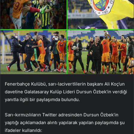
Fenerbahçe Kulübü, sarı-lacivertlilerin başkanı Ali Koç’un
davetine Galatasaray Kulüp Lideri Dursun Özbek’in verdiği
yanıtla ilgili bir paylaşımda bulundu.
Sarı-kırmızılıların Twitter adresinden Dursun Özbek’in
yaptığı açıklamadan alıntı yapılarak yapılan paylaşımda şu
ifadeler kullanıldı: