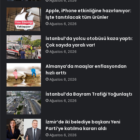
Ağustos 6, 2026
Apple, iPhone etkinliğine hazırlanıyor:
İşte tanıtılacak tüm ürünler
Ağustos 6, 2026
İstanbul’da yolcu otobüsü kaza yaptı:
Çok sayıda yaralı var!
Ağustos 6, 2026
Almanya’da maaşlar enflasyondan
hızlı arttı
Ağustos 6, 2026
İstanbul’da Bayram Trafiği Yoğunlaştı
Ağustos 6, 2026
İzmir’de iki belediye başkanı Yeni
Parti’ye katılma kararı aldı
Ağustos 6, 2026