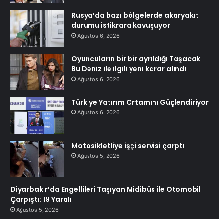
Rusya’da bazı bölgelerde akaryakıt
durumu istikrara kavuşuyor
Ağustos 6, 2026
Oyuncuların bir bir ayrıldığı Taşacak
Bu Deniz ile ilgili yeni karar alındı
Ağustos 6, 2026
Türkiye Yatırım Ortamını Güçlendiriyor
Ağustos 6, 2026
Motosikletliye işçi servisi çarptı
Ağustos 5, 2026
Diyarbakır’da Engellileri Taşıyan Midibüs ile Otomobil
Çarpıştı: 19 Yaralı
Ağustos 5, 2026