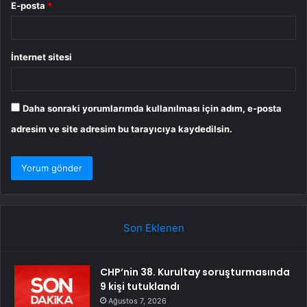
E-posta
*
İnternet sitesi
Daha sonraki yorumlarımda kullanılması için adım, e-posta
adresim ve site adresim bu tarayıcıya kaydedilsin.
Son Eklenen
CHP’nin 38. Kurultay soruşturmasında
9 kişi tutuklandı
Ağustos 7, 2026