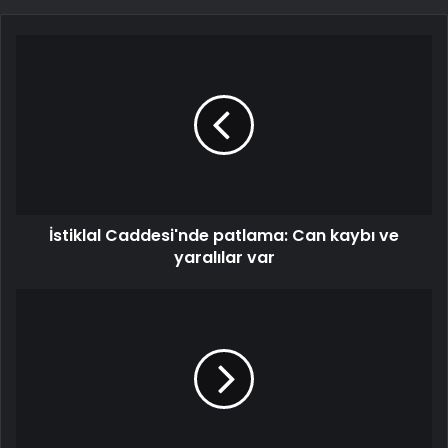
İstiklal Caddesi'nde patlama: Can kaybı ve
yaralılar var