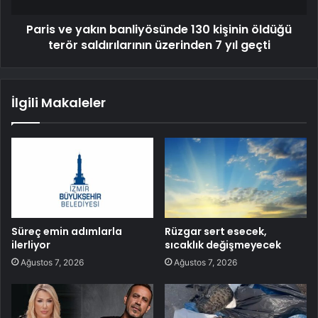
Paris ve yakın banliyösünde 130 kişinin öldüğü
terör saldırılarının üzerinden 7 yıl geçti
İlgili Makaleler
Süreç emin adımlarla
Rüzgar sert esecek,
ilerliyor
sıcaklık değişmeyecek
Ağustos 7, 2026
Ağustos 7, 2026