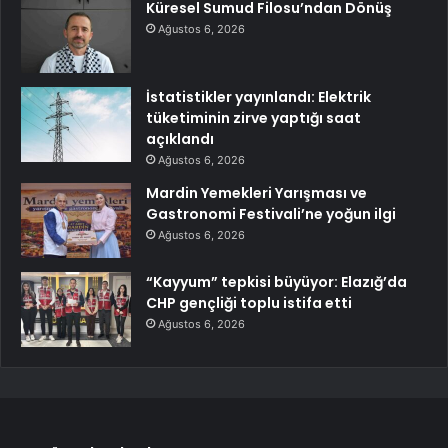
Küresel Sumud Filosu’ndan Dönüş
Ağustos 6, 2026
İstatistikler yayınlandı: Elektrik
tüketiminin zirve yaptığı saat
açıklandı
Ağustos 6, 2026
Mardin Yemekleri Yarışması ve
Gastronomi Festivali’ne yoğun ilgi
Ağustos 6, 2026
“Kayyum” tepkisi büyüyor: Elazığ’da
CHP gençliği toplu istifa etti
Ağustos 6, 2026