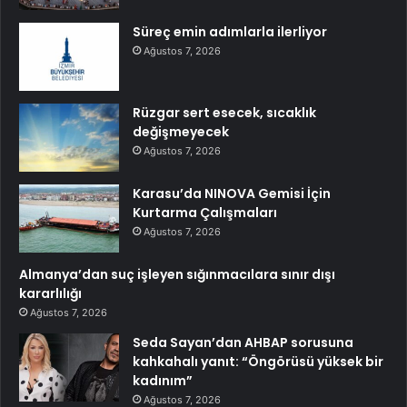
Süreç emin adımlarla ilerliyor
Ağustos 7, 2026
Rüzgar sert esecek, sıcaklık
değişmeyecek
Ağustos 7, 2026
Karasu’da NINOVA Gemisi İçin
Kurtarma Çalışmaları
Ağustos 7, 2026
Almanya’dan suç işleyen sığınmacılara sınır dışı
kararlılığı
Ağustos 7, 2026
Seda Sayan’dan AHBAP sorusuna
kahkahalı yanıt: “Öngörüsü yüksek bir
kadınım”
Ağustos 7, 2026