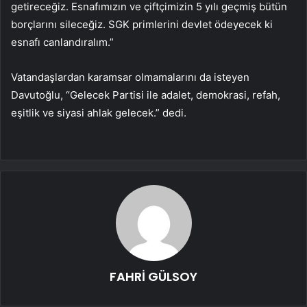
getireceğiz. Esnafımızın ve çiftçimizin 5 yılı geçmiş bütün
borçlarını sileceğiz. SGK primlerini devlet ödeyecek ki
esnafı canlandıralım.”
Vatandaşlardan karamsar olmamalarını da isteyen
Davutoğlu, “Gelecek Partisi ile adalet, demokrasi, refah,
eşitlik ve siyasi ahlak gelecek.” dedi.
FAHRİ GÜLSOY