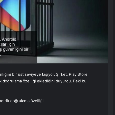
nliğini bir üst seviyeye taşıyor. Şirket, Play Store
k doğrulama özelliği eklediğini duyurdu. Peki bu
etrik doğrulama özelliği