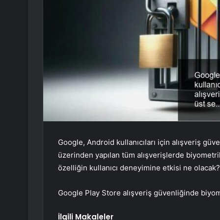
Google, Android kullanıcıları için alışveriş güve
üzerinden yapılan tüm alışverişlerde biyometri
özelliğin kullanıcı deneyimine etkisi ne olacak?
Google Play Store alışveriş güvenliğinde biyom
İlgili Makaleler