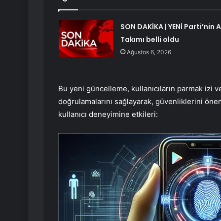
SON DAKİKA | YENİ Parti’nin A
Takımı belli oldu
Ağustos 6, 2026
Bu yeni güncelleme, kullanıcıların parmak izi ve
doğrulamalarını sağlayarak, güvenliklerini öne
kullanıcı deneyimine etkileri: