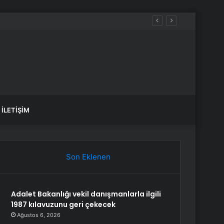
İLETIŞIM
Son Eklenen
Adalet Bakanlığı vekil danışmanlarla ilgili
1987 kılavuzunu geri çekecek
Ağustos 6, 2026