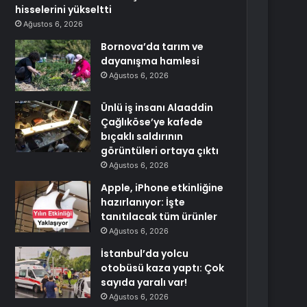
hisselerini yükseltti
Ağustos 6, 2026
Bornova’da tarım ve
dayanışma hamlesi
Ağustos 6, 2026
Ünlü iş insanı Alaaddin
Çağlıköse’ye kafede
bıçaklı saldırının
görüntüleri ortaya çıktı
Ağustos 6, 2026
Apple, iPhone etkinliğine
hazırlanıyor: İşte
tanıtılacak tüm ürünler
Ağustos 6, 2026
İstanbul’da yolcu
otobüsü kaza yaptı: Çok
sayıda yaralı var!
Ağustos 6, 2026