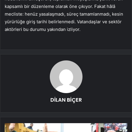
kapsamlı bir düzenleme olarak öne çıkıyor. Fakat hâlâ
mecliste: henüz yasalaşmadı, süreç tamamlanmadı, kesin
yürürlüğe giriş tarihi belirlenmedi. Vatandaşlar ve sektör
aktörleri bu durumu yakından izliyor.
DİLAN BİÇER