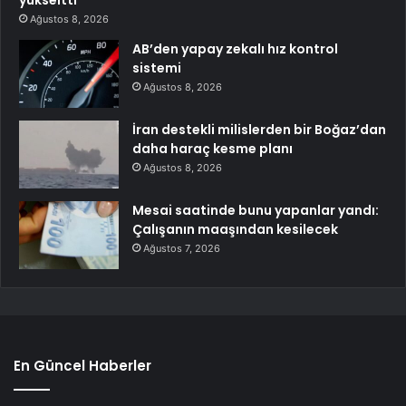
Ağustos 8, 2026
AB’den yapay zekalı hız kontrol
sistemi
Ağustos 8, 2026
İran destekli milislerden bir Boğaz’dan
daha haraç kesme planı
Ağustos 8, 2026
Mesai saatinde bunu yapanlar yandı:
Çalışanın maaşından kesilecek
Ağustos 7, 2026
En Güncel Haberler