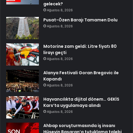
gelecek?
Ağustos 8, 2026
Pusat-Özen Barajı Tamamen Dolu
Ağustos 8, 2026
Motorine zam geldi: Litre fiyatı 80
lirayı geçti
Ağustos 8, 2026
Alanya Festivali Goran Bregovic ile
Kapandı
Ağustos 8, 2026
Hayvancılıkta dijital dönem… GEKİS
Kars’ta uygulamaya alındı
Ağustos 8, 2026
Ahbap soruşturmasında iş insanı
Hüseyin Başaran’a tutuklama talebi