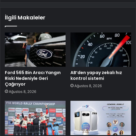
İlgili Makaleler
Ford 565 Bin Aracı Yangın
AB’den yapay zekalı hız
Riski Nedeniyle Geri
kontrol sistemi
Çağırıyor
Ağustos 8, 2026
Ağustos 8, 2026