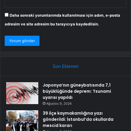
Daha sonraki yorumlarımda kullanılması için adım, e-posta
adresim ve site adresim bu tarayıcıya kaydedilsin.
Son Eklenen
Japonya’nın güneybatısında 7,1
büyüklüğünde deprem: Tsunami
uyarısı yapıldı
Ağustos 9, 2026
39 ilçe kaymakamlığına yazı
gönderildi: İstanbul’da okullarda
mescid kararı