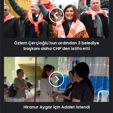
Özlem Çerçioğlu'nun ardından 3 belediye
başkanı daha CHP'den istifa etti
Hiranur Aygar İçin Adalet İstendi