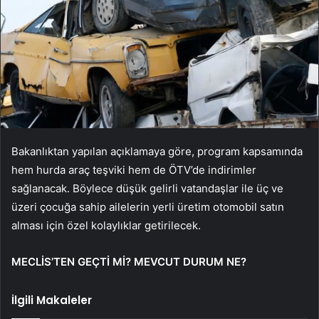
Bakanlıktan yapılan açıklamaya göre, program kapsamında
hem hurda araç teşviki hem de ÖTV’de indirimler
sağlanacak. Böylece düşük gelirli vatandaşlar ile üç ve
üzeri çocuğa sahip ailelerin yerli üretim otomobil satın
alması için özel kolaylıklar getirilecek.
MECLİS’TEN GEÇTİ Mİ? MEVCUT DURUM NE?
İlgili Makaleler