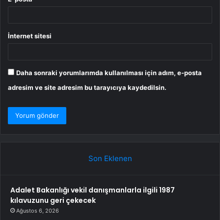
İnternet sitesi
Daha sonraki yorumlarımda kullanılması için adım, e-posta
adresim ve site adresim bu tarayıcıya kaydedilsin.
Son Eklenen
Adalet Bakanlığı vekil danışmanlarla ilgili 1987
kılavuzunu geri çekecek
Ağustos 6, 2026