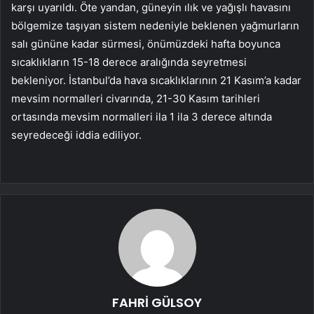
karşı uyarıldı. Öte yandan, güneyin ılık ve yağışlı havasını
bölgemize taşıyan sistem nedeniyle beklenen yağmurların
salı gününe kadar sürmesi, önümüzdeki hafta boyunca
sıcaklıkların 15-18 derece aralığında seyretmesi
bekleniyor. İstanbul’da hava sıcaklıklarının 21 Kasım’a kadar
mevsim normalleri civarında, 21-30 Kasım tarihleri
ortasında mevsim normalleri ila 1 ila 3 derece altında
seyredeceği iddia ediliyor.
FAHRİ GÜLSOY