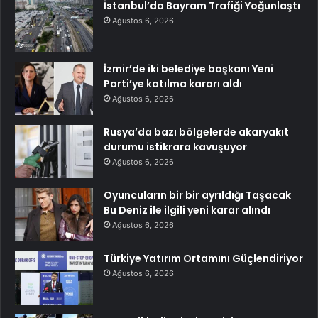
İstanbul’da Bayram Trafiği Yoğunlaştı
Ağustos 6, 2026
İzmir’de iki belediye başkanı Yeni
Parti’ye katılma kararı aldı
Ağustos 6, 2026
Rusya’da bazı bölgelerde akaryakıt
durumu istikrara kavuşuyor
Ağustos 6, 2026
Oyuncuların bir bir ayrıldığı Taşacak
Bu Deniz ile ilgili yeni karar alındı
Ağustos 6, 2026
Türkiye Yatırım Ortamını Güçlendiriyor
Ağustos 6, 2026