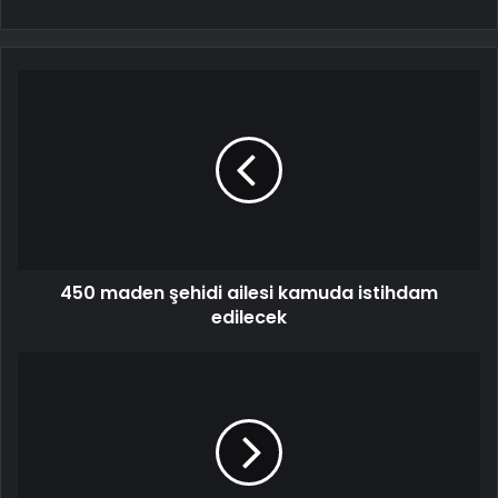
450 maden şehidi ailesi kamuda istihdam
edilecek