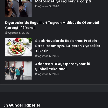
Motosikletliye işçi servisi çarptı
Ağustos 5, 2026
Diyarbakır’da Engellileri Taşıyan Midibüs ile Otomobil
Çarpıştı: 19 Yaralı
Ağustos 5, 2026
Sıcak Havalarda Beslenme: Protein
Stresi Yapmayın, Su İçeren Yiyecekler
Tüketin
Ağustos 5, 2026
Adana’da DEAŞ Operasyonu: 16
Şüpheli Yakalandı
Ağustos 5, 2026
En Güncel Haberler