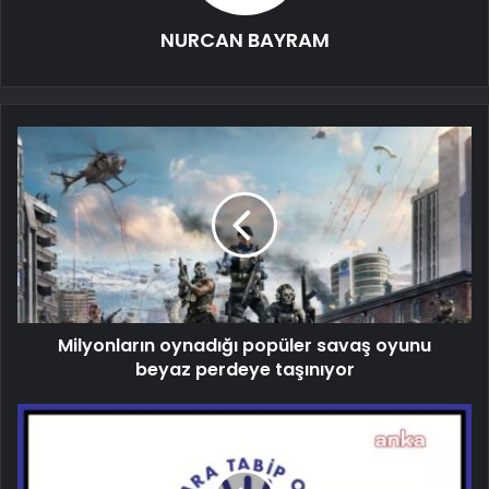
NURCAN BAYRAM
Milyonların oynadığı popüler savaş oyunu
beyaz perdeye taşınıyor