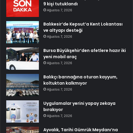
9 kişi tutuklandı
Ağustos 7, 2026
Balıkesir’de Kepsut’a Kent Lokantası
ve altyapı desteği
Ağustos 7, 2026
Bursa Büyükşehir’den afetlere hazır iki
yeni mobil araç
Ağustos 7, 2026
Balıkçı barınağına oturan kayyum,
koltuktan kalkmıyor
Ağustos 7, 2026
Uygulamalar yerini yapay zekaya
bırakıyor
Ağustos 7, 2026
Ayvalık, Tarihi Gümrük Meydanı’na