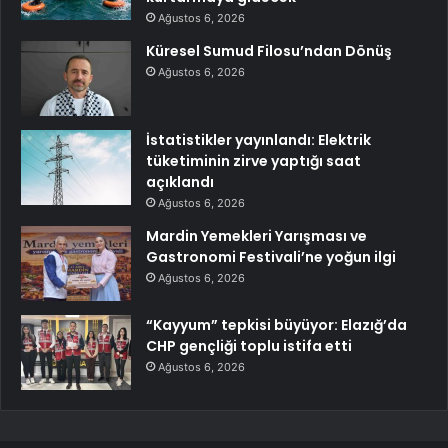
Ağustos 6, 2026
Küresel Sumud Filosu’ndan Dönüş
Ağustos 6, 2026
İstatistikler yayınlandı: Elektrik
tüketiminin zirve yaptığı saat
açıklandı
Ağustos 6, 2026
Mardin Yemekleri Yarışması ve
Gastronomi Festivali’ne yoğun ilgi
Ağustos 6, 2026
“Kayyum” tepkisi büyüyor: Elazığ’da
CHP gençliği toplu istifa etti
Ağustos 6, 2026