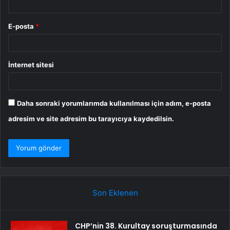
E-posta
*
İnternet sitesi
Daha sonraki yorumlarımda kullanılması için adım, e-posta
adresim ve site adresim bu tarayıcıya kaydedilsin.
Son Eklenen
CHP’nin 38. Kurultay soruşturmasında