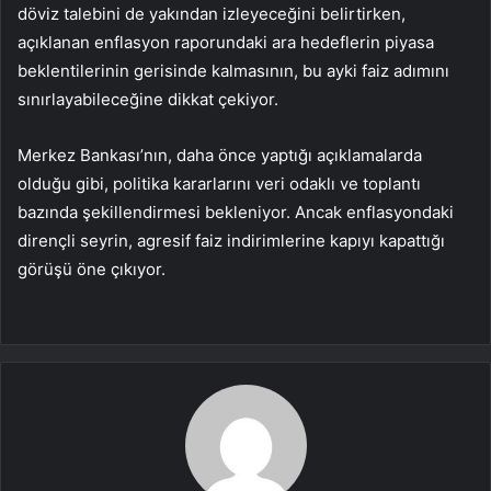
döviz talebini de yakından izleyeceğini belirtirken,
açıklanan enflasyon raporundaki ara hedeflerin piyasa
beklentilerinin gerisinde kalmasının, bu ayki faiz adımını
sınırlayabileceğine dikkat çekiyor.
Merkez Bankası’nın, daha önce yaptığı açıklamalarda
olduğu gibi, politika kararlarını veri odaklı ve toplantı
bazında şekillendirmesi bekleniyor. Ancak enflasyondaki
dirençli seyrin, agresif faiz indirimlerine kapıyı kapattığı
görüşü öne çıkıyor.