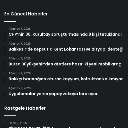
En Güncel Haberler
Ağustos 7, 2026
CHP’nin 38. Kurultay soruşturmasında 9 kişi tutuklandı
Ağustos 7, 2026
Balıkesir’de Kepsut’a Kent Lokantası ve altyapı desteği
Ağustos 7, 2026
Bursa Büyükşehir’den afetlere hazır iki yeni mobil araç
Ağustos 7, 2026
Balıkçı barınağına oturan kayyum, koltuktan kalkmıyor
Ağustos 7, 2026
Uygulamalar yerini yapay zekaya bırakıyor
Rastgele Haberler
Ocak 2, 2025