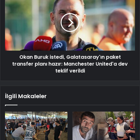
Okan Buruk istedi, Galatasaray'ın paket
transfer planı hazır: Manchester United'a dev
teklif verildi
İlgili Makaleler