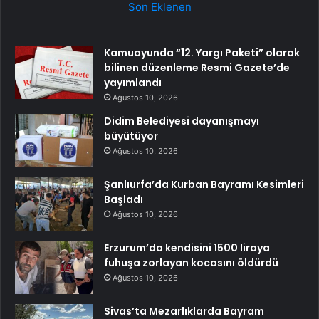
Son Eklenen
Kamuoyunda “12. Yargı Paketi” olarak
bilinen düzenleme Resmi Gazete’de
yayımlandı
Ağustos 10, 2026
Didim Belediyesi dayanışmayı
büyütüyor
Ağustos 10, 2026
Şanlıurfa’da Kurban Bayramı Kesimleri
Başladı
Ağustos 10, 2026
Erzurum’da kendisini 1500 liraya
fuhuşa zorlayan kocasını öldürdü
Ağustos 10, 2026
Sivas’ta Mezarlıklarda Bayram