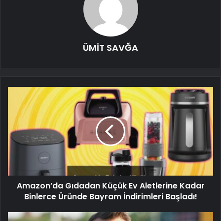
ÜMİT SAVĞA
Amazon’da Gıdadan Küçük Ev Aletlerine Kadar
Binlerce Üründe Bayram İndirimleri Başladı!