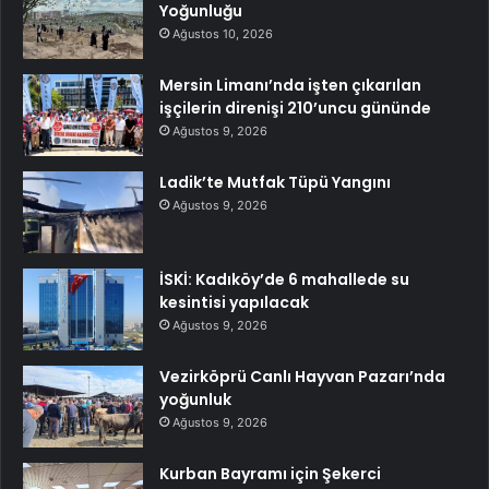
Yoğunluğu
Ağustos 10, 2026
Mersin Limanı’nda işten çıkarılan
işçilerin direnişi 210’uncu gününde
Ağustos 9, 2026
Ladik’te Mutfak Tüpü Yangını
Ağustos 9, 2026
İSKİ: Kadıköy’de 6 mahallede su
kesintisi yapılacak
Ağustos 9, 2026
Vezirköprü Canlı Hayvan Pazarı’nda
yoğunluk
Ağustos 9, 2026
Kurban Bayramı için Şekerci