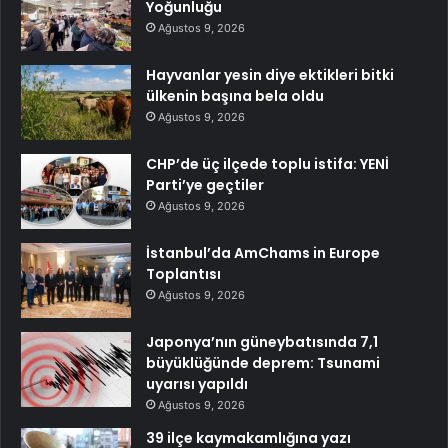
Yoğunluğu
Ağustos 9, 2026
Hayvanlar yesin diye ektikleri bitki
ülkenin başına bela oldu
Ağustos 9, 2026
CHP’de üç ilçede toplu istifa: YENİ
Parti’ye geçtiler
Ağustos 9, 2026
İstanbul’da AmChams in Europe
Toplantısı
Ağustos 9, 2026
Japonya’nın güneybatısında 7,1
büyüklüğünde deprem: Tsunami
uyarısı yapıldı
Ağustos 9, 2026
39 ilçe kaymakamlığına yazı