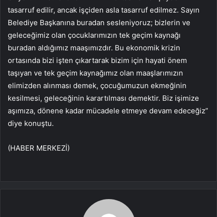
tasarruf edilir, ancak işçiden asla tasarruf edilmez. Sayın
Belediye Başkanına buradan sesleniyoruz; bizlerin ve
geleceğimiz olan çocuklarımızın tek geçim kaynağı
buradan aldığımız maaşımızdır. Bu ekonomik krizin
ortasında bizi işten çıkartarak bizim için hayati önem
taşıyan ve tek geçim kaynağımız olan maaşlarımızın
elimizden alınması demek, çocuğumuzun ekmeğinin
kesilmesi, geleceğinin karartılması demektir. Biz işimize
aşımıza, dönene kadar mücadele etmeye devam edeceğiz”
diye konuştu.
(HABER MERKEZİ)