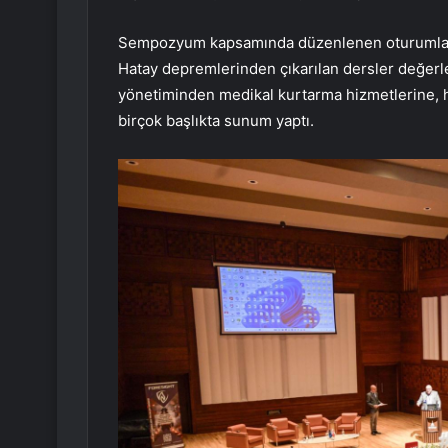
Sempozyum kapsamında düzenlenen oturumlar
Hatay depremlerinden çıkarılan dersler değerlen
yönetiminden medikal kurtarma hizmetlerine, 
birçok başlıkta sunum yaptı.