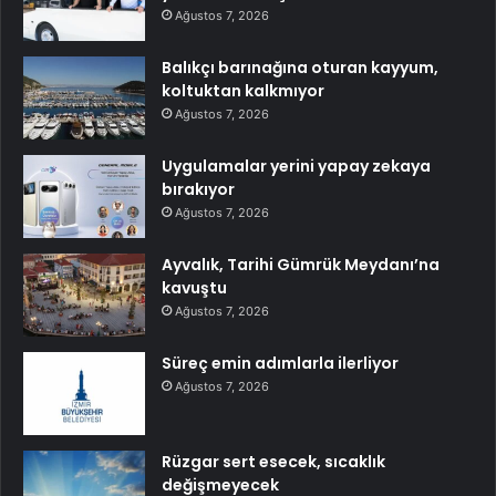
Ağustos 7, 2026
Balıkçı barınağına oturan kayyum,
koltuktan kalkmıyor
Ağustos 7, 2026
Uygulamalar yerini yapay zekaya
bırakıyor
Ağustos 7, 2026
Ayvalık, Tarihi Gümrük Meydanı’na
kavuştu
Ağustos 7, 2026
Süreç emin adımlarla ilerliyor
Ağustos 7, 2026
Rüzgar sert esecek, sıcaklık
değişmeyecek