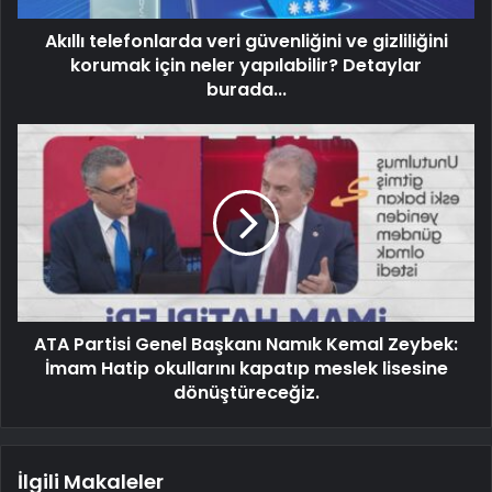
Akıllı telefonlarda veri güvenliğini ve gizliliğini
korumak için neler yapılabilir? Detaylar
burada...
ATA Partisi Genel Başkanı Namık Kemal Zeybek:
İmam Hatip okullarını kapatıp meslek lisesine
dönüştüreceğiz.
İlgili Makaleler