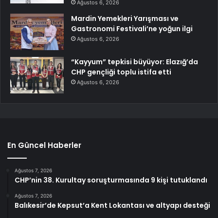
Ağustos 6, 2026
Mardin Yemekleri Yarışması ve
Gastronomi Festivali’ne yoğun ilgi
Ağustos 6, 2026
“Kayyum” tepkisi büyüyor: Elazığ’da
CHP gençliği toplu istifa etti
Ağustos 6, 2026
En Güncel Haberler
Ağustos 7, 2026
CHP’nin 38. Kurultay soruşturmasında 9 kişi tutuklandı
Ağustos 7, 2026
Balıkesir’de Kepsut’a Kent Lokantası ve altyapı desteği