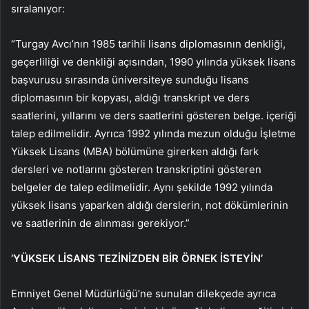
sıralanıyor:
“Turgay Avcı’nın 1985 tarihli lisans diplomasının denkliği,
geçerliliği ve denkliği açısından, 1990 yılında yüksek lisans
başvurusu sırasında üniversiteye sunduğu lisans
diplomasının bir kopyası, aldığı transkript ve ders
saatlerini, yıllarını ve ders saatlerini gösteren belge. içeriği
talep edilmelidir. Ayrıca 1992 yılında mezun olduğu İşletme
Yüksek Lisans (MBA) bölümüne girerken aldığı fark
dersleri ve notlarını gösteren transkriptini gösteren
belgeler de talep edilmelidir. Aynı şekilde 1992 yılında
yüksek lisans yaparken aldığı derslerin, not dökümlerinin
ve saatlerinin de alınması gerekiyor.”
‘YÜKSEK LİSANS TEZİNİZDEN BİR ÖRNEK İSTEYİN’
Emniyet Genel Müdürlüğü’ne sunulan dilekçede ayrıca