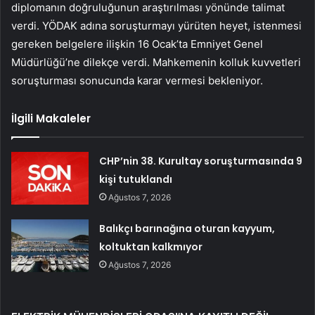
diplomanın doğruluğunun araştırılması yönünde talimat
verdi. YÖDAK adına soruşturmayı yürüten heyet, istenmesi
gereken belgelere ilişkin 16 Ocak’ta Emniyet Genel
Müdürlüğü’ne dilekçe verdi. Mahkemenin kolluk kuvvetleri
soruşturması sonucunda karar vermesi bekleniyor.
İlgili Makaleler
CHP’nin 38. Kurultay soruşturmasında 9
kişi tutuklandı
Ağustos 7, 2026
Balıkçı barınağına oturan kayyum,
koltuktan kalkmıyor
Ağustos 7, 2026