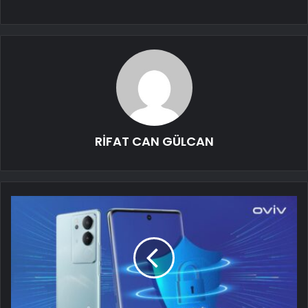
RİFAT CAN GÜLCAN