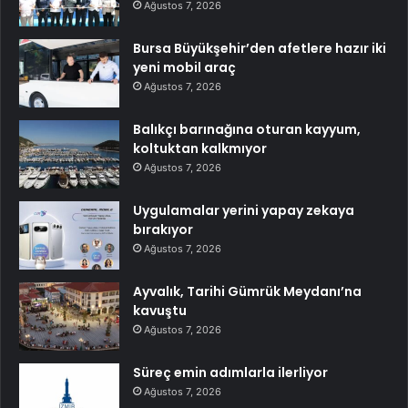
Ağustos 7, 2026
Bursa Büyükşehir’den afetlere hazır iki
yeni mobil araç
Ağustos 7, 2026
Balıkçı barınağına oturan kayyum,
koltuktan kalkmıyor
Ağustos 7, 2026
Uygulamalar yerini yapay zekaya
bırakıyor
Ağustos 7, 2026
Ayvalık, Tarihi Gümrük Meydanı’na
kavuştu
Ağustos 7, 2026
Süreç emin adımlarla ilerliyor
Ağustos 7, 2026