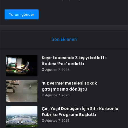
Son Eklenen
Seyir tepesinde 3 kişiyi katletti:
İfadesi ‘Pes’ dedirtti
Ağustos 7, 2026
‘Kız verme’ meselesi sokak
çatışmasına dönüştü
Ağustos 7, 2026
Çin, Yeşil Dönüşüm İçin Sıfır Karbonlu
Fabrika Programı Başlattı
Ağustos 7, 2026