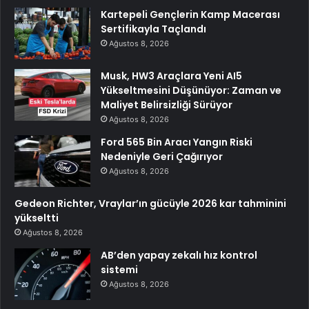
Kartepeli Gençlerin Kamp Macerası
Sertifikayla Taçlandı
Ağustos 8, 2026
Musk, HW3 Araçlara Yeni AI5
Yükseltmesini Düşünüyor: Zaman ve
Maliyet Belirsizliği Sürüyor
Ağustos 8, 2026
Ford 565 Bin Aracı Yangın Riski
Nedeniyle Geri Çağırıyor
Ağustos 8, 2026
Gedeon Richter, Vraylar’ın gücüyle 2026 kar tahminini
yükseltti
Ağustos 8, 2026
AB’den yapay zekalı hız kontrol
sistemi
Ağustos 8, 2026