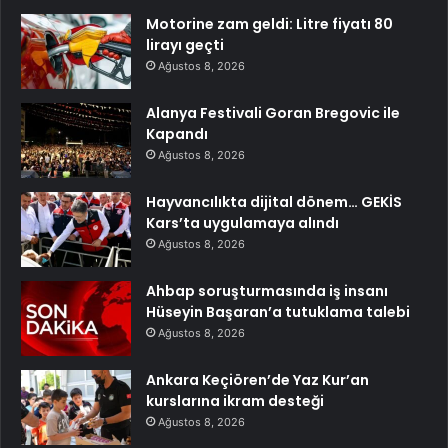
Motorine zam geldi: Litre fiyatı 80
lirayı geçti
Ağustos 8, 2026
Alanya Festivali Goran Bregovic ile
Kapandı
Ağustos 8, 2026
Hayvancılıkta dijital dönem… GEKİS
Kars’ta uygulamaya alındı
Ağustos 8, 2026
Ahbap soruşturmasında iş insanı
Hüseyin Başaran’a tutuklama talebi
Ağustos 8, 2026
Ankara Keçiören’de Yaz Kur’an
kurslarına ikram desteği
Ağustos 8, 2026