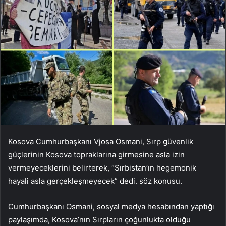
Kosova Cumhurbaşkanı Vjosa Osmani, Sırp güvenlik
güçlerinin Kosova topraklarına girmesine asla izin
vermeyeceklerini belirterek, “Sırbistan’ın hegemonik
hayali asla gerçekleşmeyecek” dedi. söz konusu.
Cumhurbaşkanı Osmani, sosyal medya hesabından yaptığı
paylaşımda, Kosova’nın Sırpların çoğunlukta olduğu