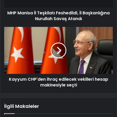
MHP Manisa İl Teşkilatı Feshedildi, İl Başkanlığına
Nurullah Savaş Atandı
Kayyum CHP'den ihraç edilecek vekilleri hesap
makinesiyle seçti
İlgili Makaleler