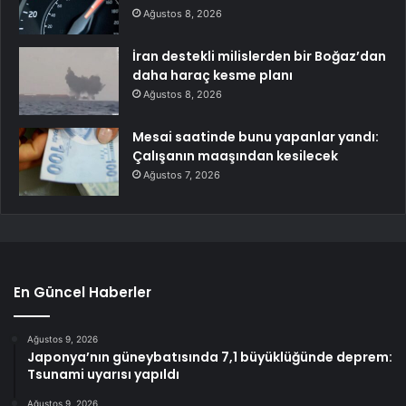
Ağustos 8, 2026
İran destekli milislerden bir Boğaz’dan
daha haraç kesme planı
Ağustos 8, 2026
Mesai saatinde bunu yapanlar yandı:
Çalışanın maaşından kesilecek
Ağustos 7, 2026
En Güncel Haberler
Ağustos 9, 2026
Japonya’nın güneybatısında 7,1 büyüklüğünde deprem:
Tsunami uyarısı yapıldı
Ağustos 9, 2026