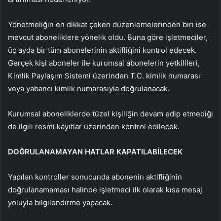
Yönetmeliğin en dikkat çeken düzenlemelerinden biri ise
mevcut aboneliklere yönelik oldu. Buna göre işletmeciler,
üç ayda bir tüm abonelerinin aktifliğini kontrol edecek.
Gerçek kişi aboneler ile kurumsal abonelerin yetkilileri,
Kimlik Paylaşım Sistemi üzerinden T.C. kimlik numarası
veya yabancı kimlik numarasıyla doğrulanacak.
Kurumsal aboneliklerde tüzel kişiliğin devam edip etmediği
de ilgili resmi kayıtlar üzerinden kontrol edilecek.
DOĞRULANAMAYAN HATLAR KAPATILABİLECEK
Yapılan kontroller sonucunda abonenin aktifliğinin
doğrulanamaması halinde işletmeci ilk olarak kısa mesaj
yoluyla bilgilendirme yapacak.