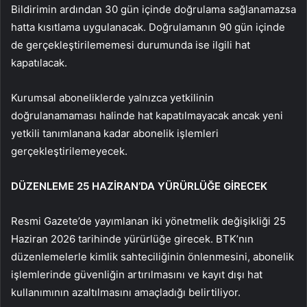
Bildirimin ardından 30 gün içinde doğrulama sağlanamazsa
hatta kısıtlama uygulanacak. Doğrulamanın 90 gün içinde
de gerçekleştirilememesi durumunda ise ilgili hat
kapatılacak.
Kurumsal aboneliklerde yalnızca yetkilinin
doğrulanamaması halinde hat kapatılmayacak ancak yeni
yetkili tanımlanana kadar abonelik işlemleri
gerçekleştirilemeyecek.
DÜZENLEME 25 HAZİRAN’DA YÜRÜRLÜĞE GİRECEK
Resmi Gazete’de yayımlanan iki yönetmelik değişikliği 25
Haziran 2026 tarihinde yürürlüğe girecek. BTK’nın
düzenlemelerle kimlik sahteciliğinin önlenmesini, abonelik
işlemlerinde güvenliğin artırılmasını ve kayıt dışı hat
kullanımının azaltılmasını amaçladığı belirtiliyor.