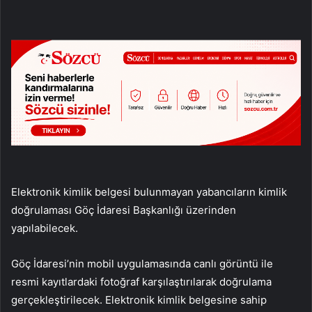
Elektronik kimlik belgesi bulunmayan yabancıların kimlik
doğrulaması Göç İdaresi Başkanlığı üzerinden
yapılabilecek.
Göç İdaresi’nin mobil uygulamasında canlı görüntü ile
resmi kayıtlardaki fotoğraf karşılaştırılarak doğrulama
gerçekleştirilecek. Elektronik kimlik belgesine sahip