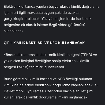
Elektronik ortamda yapılan başvurularda kimlik doğrulama
işlemleri ilgili mevzuata uygun şekilde uzaktan
gerçekleştirilebilecek. Yüz yüze işlemlerde ise kimlik
belgesine ek olarak işleme özgü video görüntüsü
alınabilecek.
ÇİPLİ KİMLİK KARTLARI VE NFC KULLANILACAK
Yönetmelikte temaslı elektronik kimlik belgesi (TEKB) ve
yakın alan iletişimi özelliğine sahip elektronik kimlik
belgesi (YAKB) tanımları güncellendi.
Buna göre çipli kimlik kartları ve NFC özelliği bulunan
kimlik belgeleriyle elektronik doğrulama yapılabilecek. e-
Devlet mobil uygulaması üzerinden yakın alan iletişimi
kullanılarak da kimlik doğrulama imkânı sağlanacak.