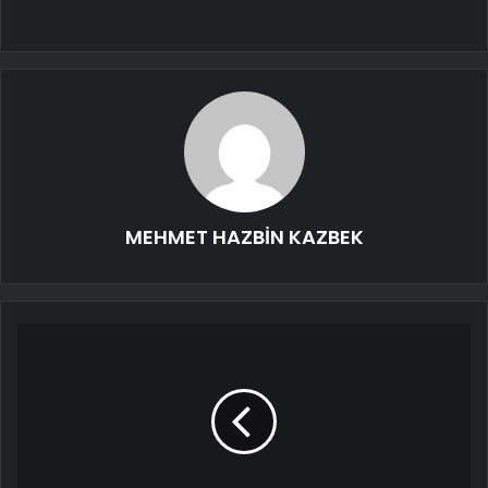
MEHMET HAZBİN KAZBEK