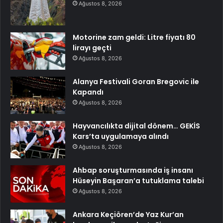
Ağustos 8, 2026
Motorine zam geldi: Litre fiyatı 80
lirayı geçti
Ağustos 8, 2026
Alanya Festivali Goran Bregovic ile
Kapandı
Ağustos 8, 2026
Hayvancılıkta dijital dönem… GEKİS
Kars’ta uygulamaya alındı
Ağustos 8, 2026
Ahbap soruşturmasında iş insanı
Hüseyin Başaran’a tutuklama talebi
Ağustos 8, 2026
Ankara Keçiören’de Yaz Kur’an