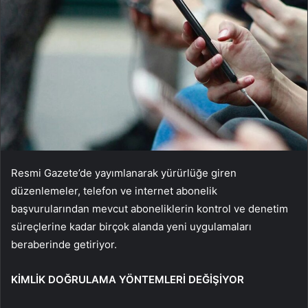
Resmi Gazete’de yayımlanarak yürürlüğe giren
düzenlemeler, telefon ve internet abonelik
başvurularından mevcut aboneliklerin kontrol ve denetim
süreçlerine kadar birçok alanda yeni uygulamaları
beraberinde getiriyor.
KİMLİK DOĞRULAMA YÖNTEMLERİ DEĞİŞİYOR