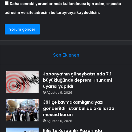
Daha sonraki yorumlarımda kullanılması için adım, e-posta
adresim ve site adresim bu tarayıcıya kaydedilsin.
Son Eklenen
Japonya’nın güneybatısında 7,1
büyüklüğünde deprem: Tsunami
uyarısı yapıldı
Ağustos 9, 2026
39 ilçe kaymakamlığına yazı
gönderildi: İstanbul’da okullarda
mescid kararı
Ağustos 9, 2026
Kilis’te Kurbanlık Pazarında