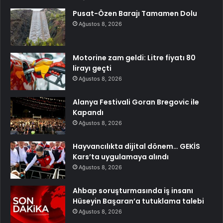
Pusat-Özen Barajı Tamamen Dolu
Ağustos 8, 2026
Motorine zam geldi: Litre fiyatı 80
lirayı geçti
Ağustos 8, 2026
Alanya Festivali Goran Bregovic ile
Kapandı
Ağustos 8, 2026
Hayvancılıkta dijital dönem… GEKİS
Kars’ta uygulamaya alındı
Ağustos 8, 2026
Ahbap soruşturmasında iş insanı
Hüseyin Başaran’a tutuklama talebi
Ağustos 8, 2026