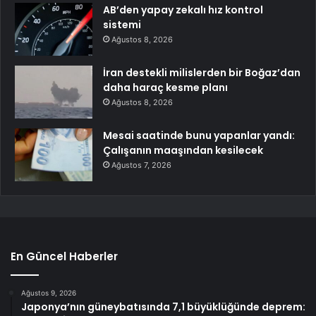
AB’den yapay zekalı hız kontrol
sistemi
Ağustos 8, 2026
İran destekli milislerden bir Boğaz’dan
daha haraç kesme planı
Ağustos 8, 2026
Mesai saatinde bunu yapanlar yandı:
Çalışanın maaşından kesilecek
Ağustos 7, 2026
En Güncel Haberler
Ağustos 9, 2026
Japonya’nın güneybatısında 7,1 büyüklüğünde deprem: