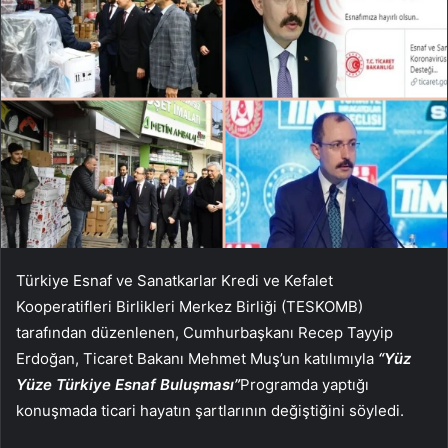
Türkiye Esnaf ve Sanatkarlar Kredi ve Kefalet
Kooperatifleri Birlikleri Merkez Birliği (TESKOMB)
tarafından düzenlenen, Cumhurbaşkanı Recep Tayyip
Erdoğan, Ticaret Bakanı Mehmet Muş’un katılımıyla
“Yüz
Yüze Türkiye Esnaf Buluşması”
Programda yaptığı
konuşmada ticari hayatın şartlarının değiştiğini söyledi.