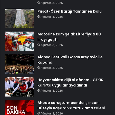
Ağustos 8, 2026
Pusat-Özen Barajı Tamamen Dolu
Ağustos 8, 2026
Motorine zam geldi: Litre fiyatı 80
lirayı geçti
Ağustos 8, 2026
Alanya Festivali Goran Bregovic ile
Kapandı
Ağustos 8, 2026
Hayvancılıkta dijital dönem… GEKİS
Kars’ta uygulamaya alındı
Ağustos 8, 2026
Ahbap soruşturmasında iş insanı
Hüseyin Başaran’a tutuklama talebi
Ağustos 8, 2026