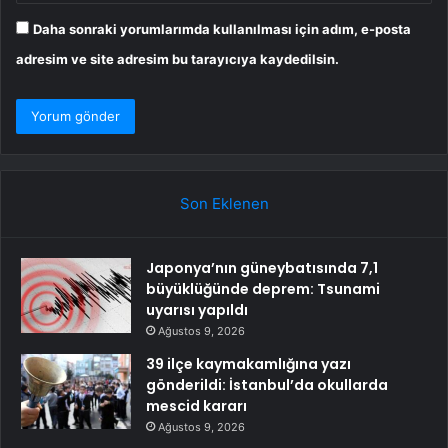
Daha sonraki yorumlarımda kullanılması için adım, e-posta
adresim ve site adresim bu tarayıcıya kaydedilsin.
Son Eklenen
Japonya’nın güneybatısında 7,1
büyüklüğünde deprem: Tsunami
uyarısı yapıldı
Ağustos 9, 2026
39 ilçe kaymakamlığına yazı
gönderildi: İstanbul’da okullarda
mescid kararı
Ağustos 9, 2026