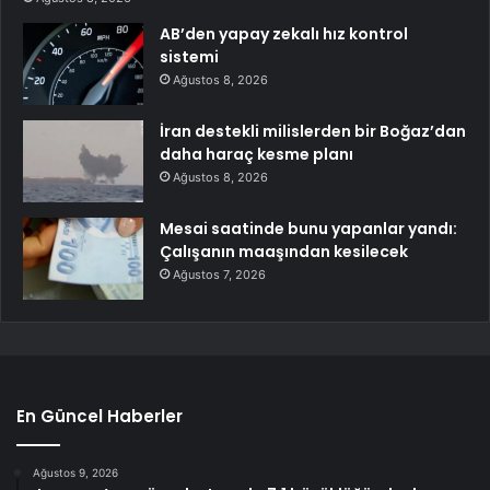
AB’den yapay zekalı hız kontrol
sistemi
Ağustos 8, 2026
İran destekli milislerden bir Boğaz’dan
daha haraç kesme planı
Ağustos 8, 2026
Mesai saatinde bunu yapanlar yandı:
Çalışanın maaşından kesilecek
Ağustos 7, 2026
En Güncel Haberler
Ağustos 9, 2026