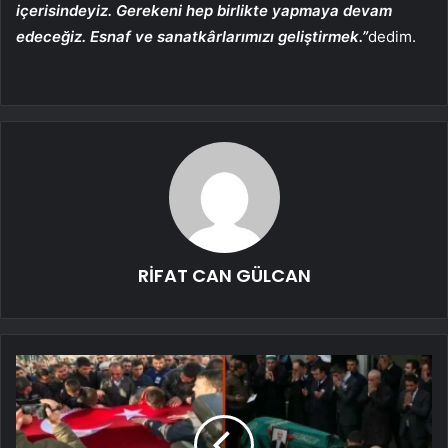
içerisindeyiz. Gerekeni hep birlikte yapmaya devam
edeceğiz. Esnaf ve sanatkârlarımızı geliştirmek.”
dedim.
RİFAT CAN GÜLCAN