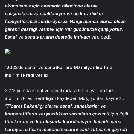
ekonomimiz için öneminin bilincinde olarak
çalışmalarımıza odaklanıyor ve bu kararlılıkla
faaliyetlerimizi sürdürüyoruz. Hangi alanda olursa olsun
gerekli desteği vermek için var gücümüzle çalışıyoruz.
Esnaf ve sanatkarların desteğe ihtiyacı var.”
dedi.
“2022’de esnaf ve sanatkarlara 90 milyar lira faiz
indirimli kredi verildi”
2022 yılında esnaf ve sanatkarlara 90 milyar lira faiz
indirimli kredi verildiğini kaydeden Muş, şunları kaydetti:
“Ticaret Bakanlığı olarak esnaf, sanatkarlar ve
kooperatiflerin karşılaştıkları sorunların çözümü için ilgili
tüm kurum ve kuruluşlarla koordinasyon halinde çaba
harcıyor, istişare mekanizmalarını canlı tutmanın gayreti