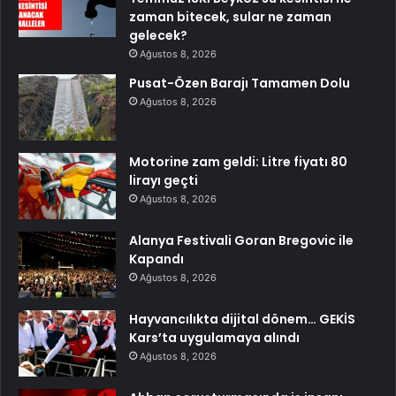
zaman bitecek, sular ne zaman
gelecek?
Ağustos 8, 2026
Pusat-Özen Barajı Tamamen Dolu
Ağustos 8, 2026
Motorine zam geldi: Litre fiyatı 80
lirayı geçti
Ağustos 8, 2026
Alanya Festivali Goran Bregovic ile
Kapandı
Ağustos 8, 2026
Hayvancılıkta dijital dönem… GEKİS
Kars’ta uygulamaya alındı
Ağustos 8, 2026