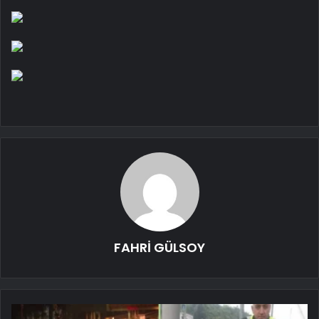
FAHRİ GÜLSOY