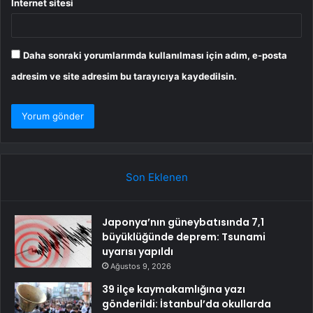
İnternet sitesi
Daha sonraki yorumlarımda kullanılması için adım, e-posta
adresim ve site adresim bu tarayıcıya kaydedilsin.
Son Eklenen
Japonya’nın güneybatısında 7,1
büyüklüğünde deprem: Tsunami
uyarısı yapıldı
Ağustos 9, 2026
39 ilçe kaymakamlığına yazı
gönderildi: İstanbul’da okullarda