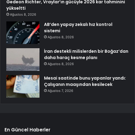
Gedeon Richter, Vraylar’ın gücüyle 2026 kar tahminini
yükseltti
Ağustos 8, 2026
AB’den yapay zekalı hız kontrol
sistemi
Ağustos 8, 2026
İran destekli milislerden bir Boğaz’dan
daha haraç kesme planı
Ağustos 8, 2026
Mesai saatinde bunu yapanlar yandı:
Çalışanın maaşından kesilecek
Ağustos 7, 2026
En Güncel Haberler