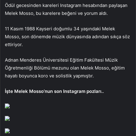
Ödül gecesinden kareleri Instagram hesabından paylaşan
Melek Mosso, bu karelere beğeni ve yorum aldı.
11 Kasım 1988 Kayseri doğumlu 34 yaşındaki Melek
Mosso, son dönemde müzik dünyasında adından sıkça söz
ettiriyor.
Adnan Menderes Üniversitesi Eğitim Fakültesi Müzik
Öğretmenliği Bölümü mezunu olan Melek Mosso, eğitim
hayatı boyunca koro ve solistlik yapmıştır.
İşte Melek Mosso’nun son Instagram pozları..