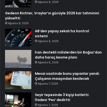
Ağustos 8, 2026
Gedeon Richter, Vraylar’ın gücüyle 2026 kar tahminini
yükseltti
Ağustos 8, 2026
AB’den yapay zekalı hız kontrol
sistemi
Ağustos 8, 2026
İran destekli milislerden bir Boğaz’dan
daha haraç kesme planı
Ağustos 8, 2026
Mesai saatinde bunu yapanlar yandı:
Çalışanın maaşından kesilecek
Ağustos 7, 2026
Seyir tepesinde 3 kişiyi katletti:
İfadesi ‘Pes’ dedirtti
Ağustos 7, 2026