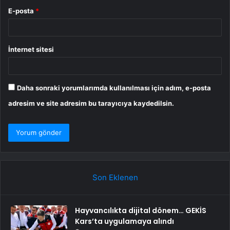
E-posta
*
İnternet sitesi
Daha sonraki yorumlarımda kullanılması için adım, e-posta
adresim ve site adresim bu tarayıcıya kaydedilsin.
Son Eklenen
Hayvancılıkta dijital dönem… GEKİS
Kars’ta uygulamaya alındı