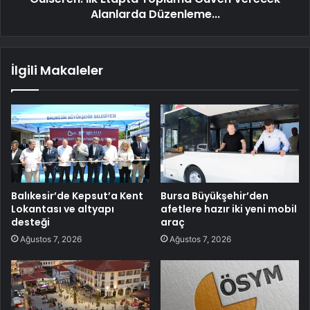
Alanlarda Düzenleme...
İlgili Makaleler
Balıkesir’de Kepsut’a Kent
Bursa Büyükşehir’den
Lokantası ve altyapı
afetlere hazır iki yeni mobil
desteği
araç
Ağustos 7, 2026
Ağustos 7, 2026