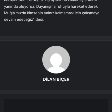
yanında oluyoruz. Dayanışma ruhuyla hareket ederek
Muğla’mızda kimsenin yalnız kalmaması için çalışmaya
devam edeceğiz” dedi.
DİLAN BİÇER