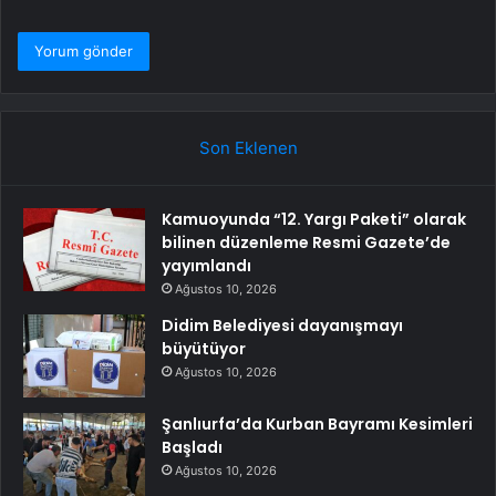
Son Eklenen
Kamuoyunda “12. Yargı Paketi” olarak
bilinen düzenleme Resmi Gazete’de
yayımlandı
Ağustos 10, 2026
Didim Belediyesi dayanışmayı
büyütüyor
Ağustos 10, 2026
Şanlıurfa’da Kurban Bayramı Kesimleri
Başladı
Ağustos 10, 2026