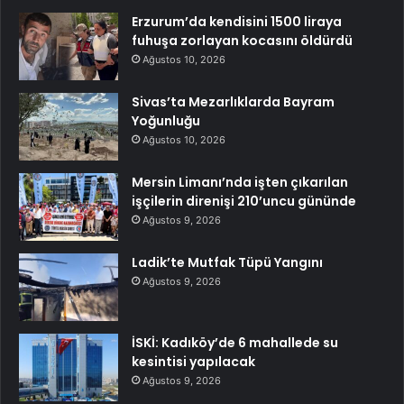
Erzurum’da kendisini 1500 liraya
fuhuşa zorlayan kocasını öldürdü
Ağustos 10, 2026
Sivas’ta Mezarlıklarda Bayram
Yoğunluğu
Ağustos 10, 2026
Mersin Limanı’nda işten çıkarılan
işçilerin direnişi 210’uncu gününde
Ağustos 9, 2026
Ladik’te Mutfak Tüpü Yangını
Ağustos 9, 2026
İSKİ: Kadıköy’de 6 mahallede su
kesintisi yapılacak
Ağustos 9, 2026