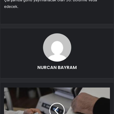
edecek.
NURCAN BAYRAM