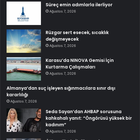
Süreç emin adımlarla ilerliyor
Ağustos 7, 2026
Rüzgar sert esecek, sıcaklık
değişmeyecek
Ağustos 7, 2026
Karasu’da NINOVA Gemisi İçin
Kurtarma Çalışmaları
Ağustos 7, 2026
Almanya’dan suç işleyen sığınmacılara sınır dışı
kararlılığı
Ağustos 7, 2026
Seda Sayan’dan AHBAP sorusuna
kahkahalı yanıt: “Öngörüsü yüksek bir
kadınım”
Ağustos 7, 2026