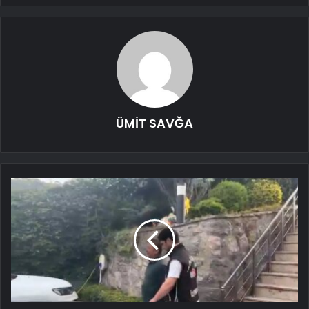
ÜMİT SAVĞA