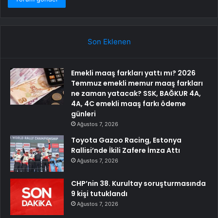
Son Eklenen
Emekli maaş farkları yattı mı? 2026
Temmuz emekli memur maaş farkları
ne zaman yatacak? SSK, BAĞKUR 4A,
4A, 4C emekli maaş farkı ödeme
günleri
Ağustos 7, 2026
Toyota Gazoo Racing, Estonya
Rallisi’nde İkili Zafere İmza Attı
Ağustos 7, 2026
CHP’nin 38. Kurultay soruşturmasında
9 kişi tutuklandı
Ağustos 7, 2026