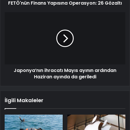
FETÖ'nün Finans Yapısına Operasyon: 26 Gözaltı
Japonya’nın ihracatı Mayıs ayının ardından
Haziran ayında da geriledi
İlgili Makaleler