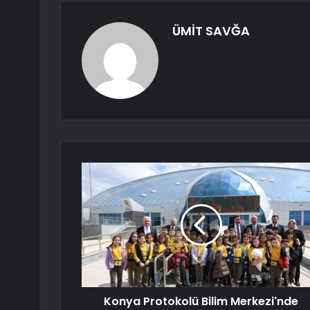
ÜMİT SAVĞA
Konya Protokolü Bilim Merkezi'nde