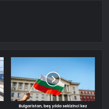
Bulgaristan, beş yılda sekizinci kez