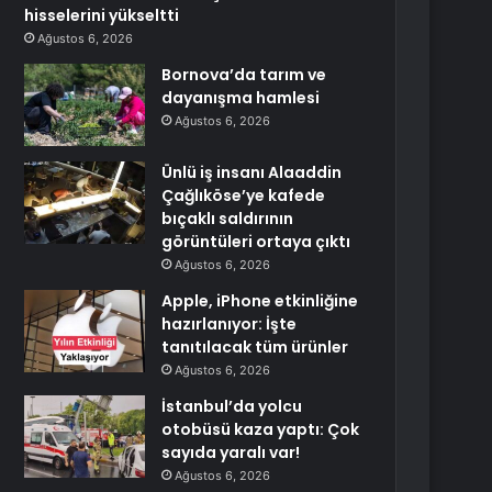
hisselerini yükseltti
Ağustos 6, 2026
Bornova’da tarım ve
dayanışma hamlesi
Ağustos 6, 2026
Ünlü iş insanı Alaaddin
Çağlıköse’ye kafede
bıçaklı saldırının
görüntüleri ortaya çıktı
Ağustos 6, 2026
Apple, iPhone etkinliğine
hazırlanıyor: İşte
tanıtılacak tüm ürünler
Ağustos 6, 2026
İstanbul’da yolcu
otobüsü kaza yaptı: Çok
sayıda yaralı var!
Ağustos 6, 2026