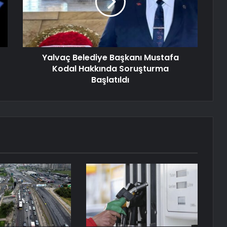
Yalvaç Belediye Başkanı Mustafa
Kodal Hakkında Soruşturma
Başlatıldı