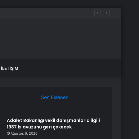
İLETIŞIM
Son Eklenen
Adalet Bakanlığı vekil danışmanlarla ilgili
1987 kılavuzunu geri çekecek
Ağustos 6, 2026