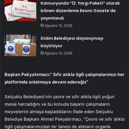
Kamuoyunda “12. Yargı Paketi” olarak
bilinen düzenleme Resmi Gazete’de
yayımlandı
Ağustos 10, 2026
Didim Belediyesi dayanışmayı
büyütüyor
Ağustos 10, 2026
Başkan Pekyatırmacı:“ Sıfır atıkla ilgili çalışmalarımızı her
platformda anlatmaya devam edeceğiz”
Selçuklu Belediyesi’nin çevre ve sıfır atıkla ilgili yoğun
mesai harcadığını ve bu konuda başarılı çalışmaların
meyvelerini almaya başladıklarını ifade eden Selçuklu
Belediye Başkanı Ahmet Pekyatırmacı, “Çevre ve sıfır atıkla
ilgili çalışmalarımızdan bir tanesi de atıkların organik