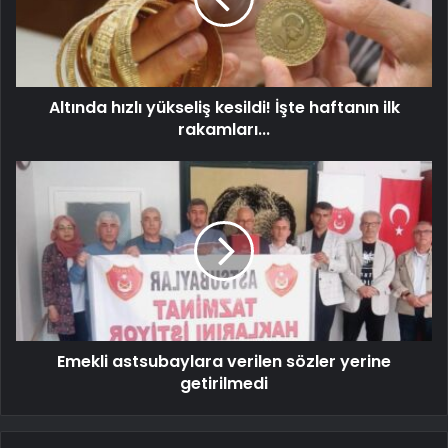
Altında hızlı yükseliş kesildi! İşte haftanın ilk
rakamları...
Emekli astsubaylara verilen sözler yerine
getirilmedi