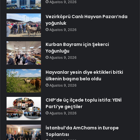
Ağustos 9, 2026
Vezirköprü Canlı Hayvan Pazarı’nda
yoğunluk
Ağustos 9, 2026
Kurban Bayramı için Şekerci
Yoğunluğu
Ağustos 9, 2026
Hayvanlar yesin diye ektikleri bitki
ülkenin başına bela oldu
Ağustos 9, 2026
CHP’de üç ilçede toplu istifa: YENİ
Parti’ye geçtiler
Ağustos 9, 2026
İstanbul’da AmChams in Europe
Toplantısı