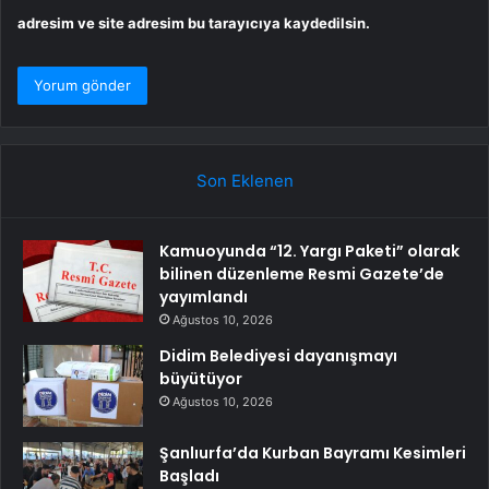
adresim ve site adresim bu tarayıcıya kaydedilsin.
Son Eklenen
Kamuoyunda “12. Yargı Paketi” olarak
bilinen düzenleme Resmi Gazete’de
yayımlandı
Ağustos 10, 2026
Didim Belediyesi dayanışmayı
büyütüyor
Ağustos 10, 2026
Şanlıurfa’da Kurban Bayramı Kesimleri
Başladı