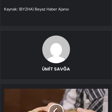
Kaynak: (BYZHA) Beyaz Haber Ajansı
ÜMİT SAVĞA