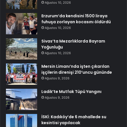
Ağustos 10, 2026
Erzurum’da kendisini 1500 liraya
fuhuşa zorlayan kocasını öldürdü
Ağustos 10, 2026
Sivas’ta Mezarlıklarda Bayram
Yoğunluğu
Ağustos 10, 2026
Mersin Limanı’nda işten çıkarılan
işçilerin direnişi 210’uncu gününde
Ağustos 9, 2026
Ladik’te Mutfak Tüpü Yangını
Ağustos 9, 2026
İSKİ: Kadıköy’de 6 mahallede su
kesintisi yapılacak