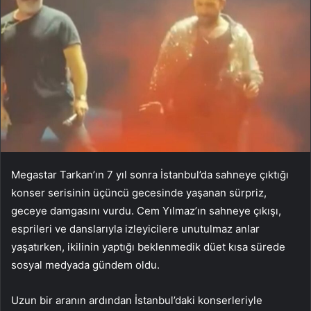
Megastar Tarkan’ın 7 yıl sonra İstanbul’da sahneye çıktığı
konser serisinin üçüncü gecesinde yaşanan sürpriz,
geceye damgasını vurdu. Cem Yılmaz’ın sahneye çıkışı,
esprileri ve danslarıyla izleyicilere unutulmaz anlar
yaşatırken, ikilinin yaptığı beklenmedik düet kısa sürede
sosyal medyada gündem oldu.
Uzun bir aranın ardından İstanbul’daki konserleriyle