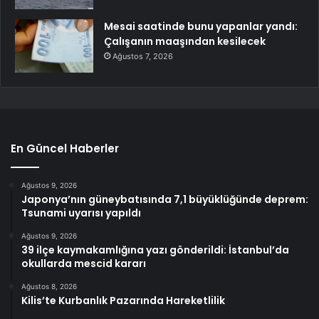
Mesai saatinde bunu yapanlar yandı:
Çalışanın maaşından kesilecek
Ağustos 7, 2026
En Güncel Haberler
Ağustos 9, 2026
Japonya’nın güneybatısında 7,1 büyüklüğünde deprem:
Tsunami uyarısı yapıldı
Ağustos 9, 2026
39 ilçe kaymakamlığına yazı gönderildi: İstanbul’da
okullarda mescid kararı
Ağustos 8, 2026
Kilis’te Kurbanlık Pazarında Hareketlilik