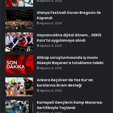
Ağustos 8, 2026
Alanya Festivali Goran Bregovic ile
Kapandı
Ağustos 8, 2026
Hayvancılıkta dijital dönem… GEKİS
Kars’ta uygulamaya alındı
Ağustos 8, 2026
Ahbap soruşturmasında iş insanı
Hüseyin Başaran’a tutuklama talebi
Ağustos 8, 2026
Ankara Keçiören’de Yaz Kur’an
kurslarına ikram desteği
Ağustos 8, 2026
Kartepeli Gençlerin Kamp Macerası
Sertifikayla Taçlandı
Ağustos 8, 2026