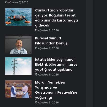
Ağustos 7, 2026
Cankurtaran robotlar
geliyor: Boğulanı tespit
edip anında kurtarmaya
gidecek
Ağustos 6, 2026
Küresel Sumud
Filosu’ndan Dönüş
Ağustos 6, 2026
İstatistikler yayınlandı:
Elektrik tüketiminin zirve
yaptığı saat açıklandı
Ağustos 6, 2026
Mardin Yemekleri
Yarışması ve
Gastronomi Festivali’ne
yoğun ilgi
Ağustos 6, 2026