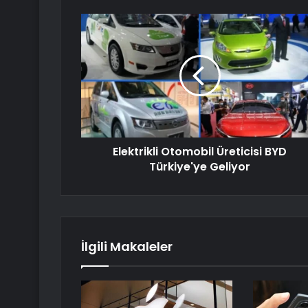
Elektrikli Otomobil Üreticisi BYD
Türkiye'ye Geliyor
İlgili Makaleler