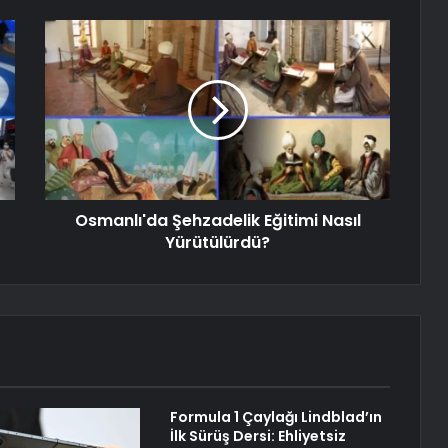
Osmanlı'da Şehzadelik Eğitimi Nasıl
Yürütülürdü?
Formula 1 Çaylağı Lindblad’ın
İlk Sürüş Dersi: Ehliyetsiz