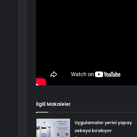
İlgili Makaleler
Uygulamalar yerini yapay
zekaya bırakıyor