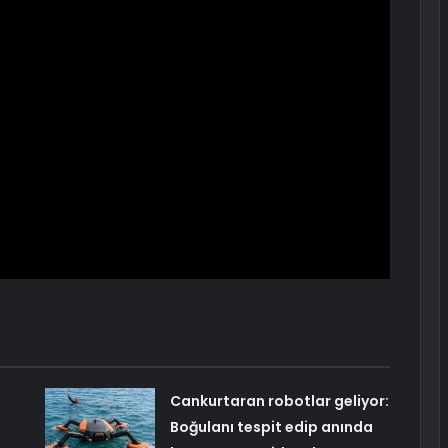
Cankurtaran robotlar geliyor:
Boğulanı tespit edip anında