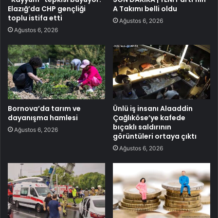
Elazığ’da CHP gençliği
A Takımı belli oldu
toplu istifa etti
Ağustos 6, 2026
Ağustos 6, 2026
Bornova’da tarım ve
Ünlü iş insanı Alaaddin
dayanışma hamlesi
Çağlıköse’ye kafede
bıçaklı saldırının
Ağustos 6, 2026
görüntüleri ortaya çıktı
Ağustos 6, 2026