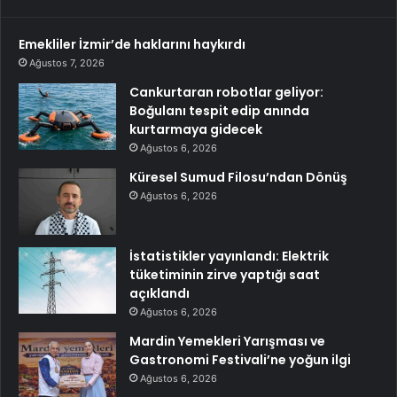
Emekliler İzmir’de haklarını haykırdı
Ağustos 7, 2026
Cankurtaran robotlar geliyor:
Boğulanı tespit edip anında
kurtarmaya gidecek
Ağustos 6, 2026
Küresel Sumud Filosu’ndan Dönüş
Ağustos 6, 2026
İstatistikler yayınlandı: Elektrik
tüketiminin zirve yaptığı saat
açıklandı
Ağustos 6, 2026
Mardin Yemekleri Yarışması ve
Gastronomi Festivali’ne yoğun ilgi
Ağustos 6, 2026