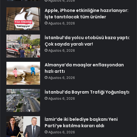
Ağustos 6, 2026
Apple, iPhone etkinliğine hazırlanıyor:
İşte tanıtılacak tüm ürünler
Ağustos 6, 2026
İstanbul’da yolcu otobüsü kaza yaptı:
Çok sayıda yaralı var!
Ağustos 6, 2026
Almanya’da maaşlar enflasyondan
hızlı arttı
Ağustos 6, 2026
İstanbul’da Bayram Trafiği Yoğunlaştı
Ağustos 6, 2026
İzmir’de iki belediye başkanı Yeni
Parti’ye katılma kararı aldı
Ağustos 6, 2026