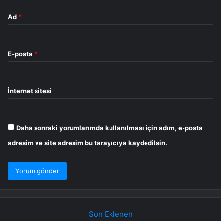
Ad
*
E-posta
*
İnternet sitesi
Daha sonraki yorumlarımda kullanılması için adım, e-posta
adresim ve site adresim bu tarayıcıya kaydedilsin.
Son Eklenen