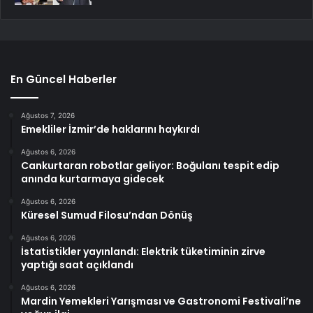
En Güncel Haberler
Ağustos 7, 2026
Emekliler İzmir’de haklarını haykırdı
Ağustos 6, 2026
Cankurtaran robotlar geliyor: Boğulanı tespit edip
anında kurtarmaya gidecek
Ağustos 6, 2026
Küresel Sumud Filosu’ndan Dönüş
Ağustos 6, 2026
İstatistikler yayınlandı: Elektrik tüketiminin zirve
yaptığı saat açıklandı
Ağustos 6, 2026
Mardin Yemekleri Yarışması ve Gastronomi Festivali’ne