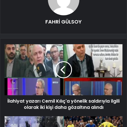
FAHRİ GÜLSOY
İlahiyat yazarı Cemil Kılıç'a yönelik saldırıyla ilgili
olarak iki kişi daha gözaltına alındı