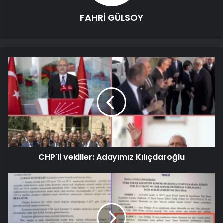
FAHRİ GÜLSOY
CHP'li vekiller: Adayımız Kılıçdaroğlu