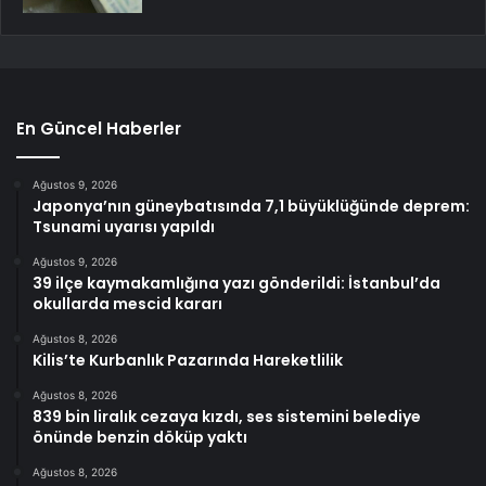
En Güncel Haberler
Ağustos 9, 2026
Japonya’nın güneybatısında 7,1 büyüklüğünde deprem:
Tsunami uyarısı yapıldı
Ağustos 9, 2026
39 ilçe kaymakamlığına yazı gönderildi: İstanbul’da
okullarda mescid kararı
Ağustos 8, 2026
Kilis’te Kurbanlık Pazarında Hareketlilik
Ağustos 8, 2026
839 bin liralık cezaya kızdı, ses sistemini belediye
önünde benzin döküp yaktı
Ağustos 8, 2026