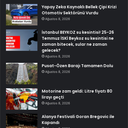
Yapay Zeka Kaynaklı Bellek Çipi Krizi
Otomotiv Sektörünü Vurdu
Ağustos 8, 2026
İstanbul BEYKOZ su kesintisi! 25-26
Temmuz İSKİ Beykoz su kesintisi ne
zaman bitecek, sular ne zaman
gelecek?
Ağustos 8, 2026
Pusat-Özen Barajı Tamamen Dolu
Ağustos 8, 2026
Motorine zam geldi: Litre fiyatı 80
lirayı geçti
Ağustos 8, 2026
Alanya Festivali Goran Bregovic ile
Kapandı