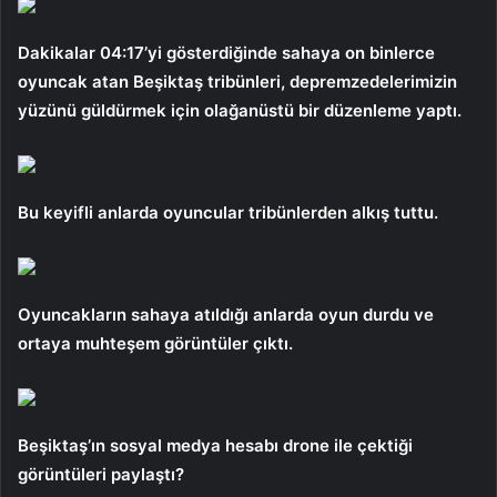
Dakikalar 04:17’yi gösterdiğinde sahaya on binlerce
oyuncak atan Beşiktaş tribünleri, depremzedelerimizin
yüzünü güldürmek için olağanüstü bir düzenleme yaptı.
Bu keyifli anlarda oyuncular tribünlerden alkış tuttu.
Oyuncakların sahaya atıldığı anlarda oyun durdu ve
ortaya muhteşem görüntüler çıktı.
Beşiktaş’ın sosyal medya hesabı drone ile çektiği
görüntüleri paylaştı?