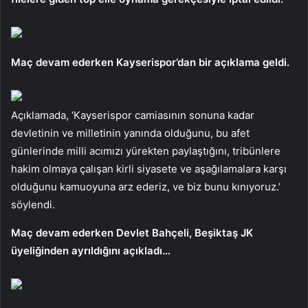
Maç devam ederken Kayserispor’dan bir açıklama geldi.
Açıklamada, ‘Kayserispor camiasının sonuna kadar
devletinin ve milletinin yanında olduğunu, bu afet
günlerinde milli acımızı yürekten paylaştığını, tribünlere
hakim olmaya çalışan kirli siyasete ve aşağılamalara karşı
olduğunu kamuoyuna arz ederiz, ve biz bunu kınıyoruz.’
söylendi.
Maç devam ederken Devlet Bahçeli, Beşiktaş JK
üyeliğinden ayrıldığını açıkladı…