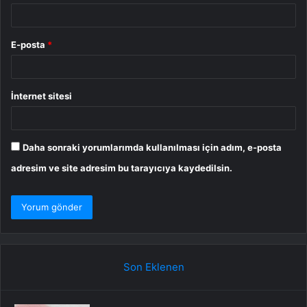
E-posta
*
İnternet sitesi
Daha sonraki yorumlarımda kullanılması için adım, e-posta
adresim ve site adresim bu tarayıcıya kaydedilsin.
Son Eklenen