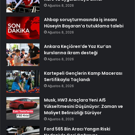
Ağustos 8, 2026
Ahbap soruşturmasında iş insanı
Hüseyin Başaran’a tutuklama talebi
Ağustos 8, 2026
Ankara Keçiören’de Yaz Kur’an
kurslarına ikram desteği
Ağustos 8, 2026
Kartepeli Gençlerin Kamp Macerası
Sertifikayla Taçlandı
Ağustos 8, 2026
Musk, HW3 Araçlara Yeni AI5
Yükseltmesini Düşünüyor: Zaman ve
Maliyet Belirsizliği Sürüyor
Ağustos 8, 2026
Ford 565 Bin Aracı Yangın Riski