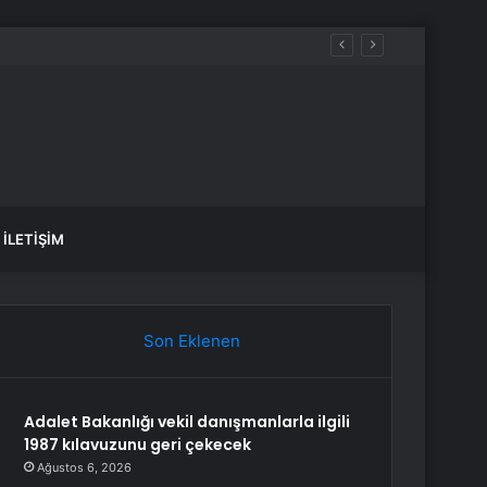
İLETIŞIM
Son Eklenen
Adalet Bakanlığı vekil danışmanlarla ilgili
1987 kılavuzunu geri çekecek
Ağustos 6, 2026