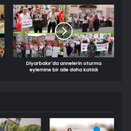
Diyarbakır'da annelerin oturma
eylemine bir aile daha katıldı