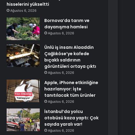
hisselerini yükseltti
Ağustos 6, 2026
Bornova’da tarım ve
dayanışma hamlesi
Ağustos 6, 2026
Ünlü iş insanı Alaaddin
Çağlıköse’ye kafede
bıçaklı saldırının
görüntüleri ortaya çıktı
Ağustos 6, 2026
Apple, iPhone etkinliğine
hazırlanıyor: İşte
tanıtılacak tüm ürünler
Ağustos 6, 2026
İstanbul’da yolcu
otobüsü kaza yaptı: Çok
sayıda yaralı var!
Ağustos 6, 2026