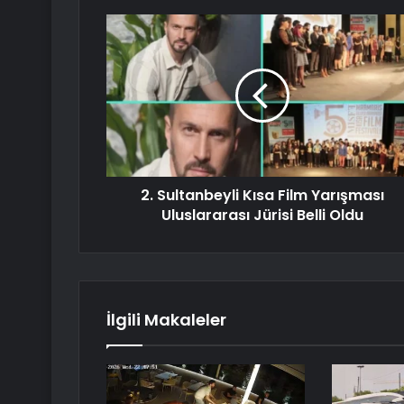
2. Sultanbeyli Kısa Film Yarışması
Uluslararası Jürisi Belli Oldu
İlgili Makaleler