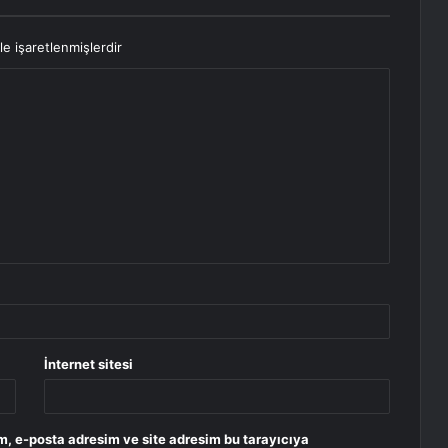
le işaretlenmişlerdir
İnternet sitesi
m, e-posta adresim ve site adresim bu tarayıcıya