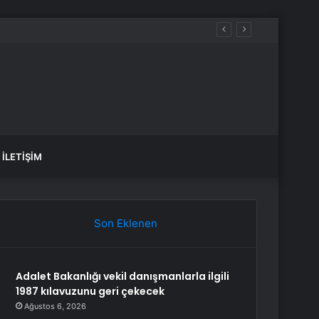
İLETIŞIM
Son Eklenen
Adalet Bakanlığı vekil danışmanlarla ilgili
1987 kılavuzunu geri çekecek
Ağustos 6, 2026