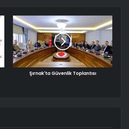
Şırnak'ta Güvenlik Toplantısı