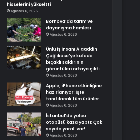
hisselerini yükseltti
Ağustos 6, 2026
Bornova’da tarım ve
dayanışma hamlesi
Ağustos 6, 2026
Ünlü iş insanı Alaaddin
Çağlıköse’ye kafede
bıçaklı saldırının
görüntüleri ortaya çıktı
Ağustos 6, 2026
Apple, iPhone etkinliğine
hazırlanıyor: İşte
tanıtılacak tüm ürünler
Ağustos 6, 2026
İstanbul’da yolcu
otobüsü kaza yaptı: Çok
sayıda yaralı var!
Ağustos 6, 2026