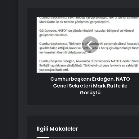
Cumhurbaşkanı Erdoğan, NATO
Genel Sekreteri Mark Rutte ile
Görüştü
İlgili Makaleler