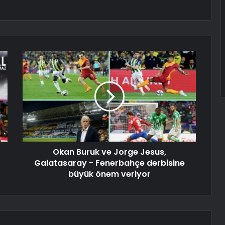
Okan Buruk ve Jorge Jesus,
Galatasaray - Fenerbahçe derbisine
büyük önem veriyor