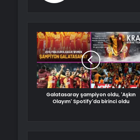
Galatasaray şampiyon oldu, 'Aşkın
Olayım' Spotify'da birinci oldu