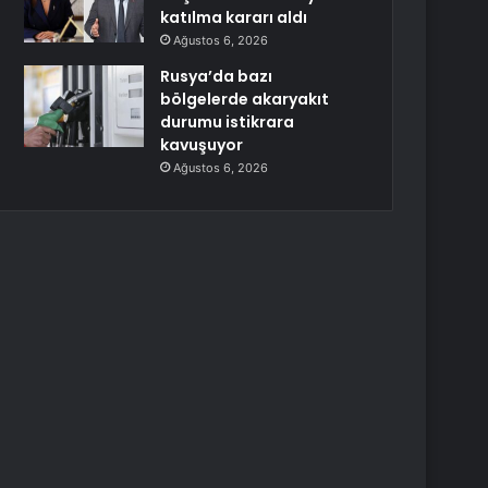
katılma kararı aldı
Ağustos 6, 2026
Rusya’da bazı
bölgelerde akaryakıt
durumu istikrara
kavuşuyor
Ağustos 6, 2026