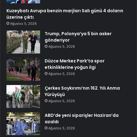
Kuzeybatı Avrupa benzin marjları Salı günü 4 doların
üzerine çıktı
Ağustos 5, 2026
Trump, Polonya’ya 5 bin asker
gönderiyor
Ağustos 5, 2026
Düzce Merkez Park’ta spor
etkinliklerine yoğun ilgi
Ağustos 5, 2026
Çerkes Soykırımı’nın 162. Yılı Anma
Yürüyüşü
Ağustos 5, 2026
ABD’de yeni siparişler Haziran’da
azaldı
Ağustos 5, 2026