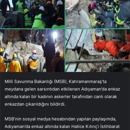
Milli Savunma Bakanlığı (MSB), Kahramanmaraş’ta
meydana gelen sarsıntıdan etkilenen Adıyaman’da enkaz
altında kalan bir kadının askerler tarafından canlı olarak
enkazdan çıkarıldığını bildirdi.
MSB’nin sosyal medya hesabından yapılan paylaşımda,
Adıyaman’da enkaz altında kalan Hatice Kılınç’ı İstihbarat