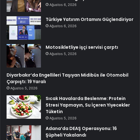
Ağustos 6, 2026
Türkiye Yatırım Ortamını Güçlendiriyor
Ağustos 6, 2026
Motosikletliye işçi servisi çarptı
Ağustos 5, 2026
Diyarbakır’da Engellileri Taşıyan Midibüs ile Otomobil
Çarpıştı: 19 Yaralı
Ağustos 5, 2026
Sıcak Havalarda Beslenme: Protein
Stresi Yapmayın, Su İçeren Yiyecekler
Tüketin
Ağustos 5, 2026
Adana’da DEAŞ Operasyonu: 16
Şüpheli Yakalandı