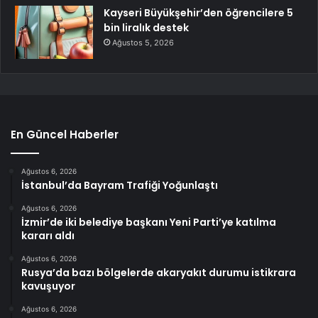
Kayseri Büyükşehir’den öğrencilere 5
bin liralık destek
Ağustos 5, 2026
En Güncel Haberler
Ağustos 6, 2026
İstanbul’da Bayram Trafiği Yoğunlaştı
Ağustos 6, 2026
İzmir’de iki belediye başkanı Yeni Parti’ye katılma
kararı aldı
Ağustos 6, 2026
Rusya’da bazı bölgelerde akaryakıt durumu istikrara
kavuşuyor
Ağustos 6, 2026