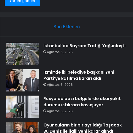
Son Eklenen
İstanbul’da Bayram Trafiği Yoğunlaştı
Ağustos 6, 2026
İzmir’de iki belediye başkanı Yeni
Parti’ye katılma kararı aldı
Ağustos 6, 2026
Rusya’da bazı bölgelerde akaryakıt
durumu istikrara kavuşuyor
Ağustos 6, 2026
Oyuncuların bir bir ayrıldığı Taşacak
Bu Deniz ile ilgili yeni karar alındı