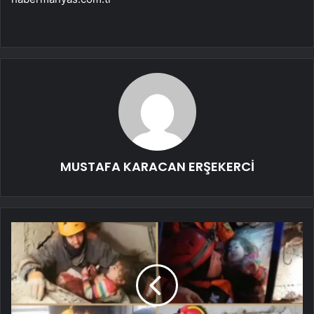
MUSTAFA KARACAN ERŞEKERCİ