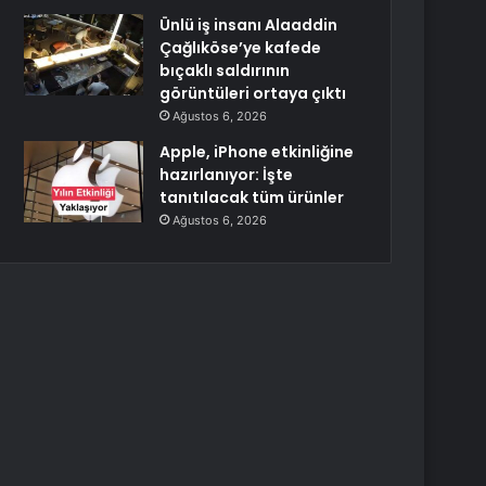
Ünlü iş insanı Alaaddin
Çağlıköse’ye kafede
bıçaklı saldırının
görüntüleri ortaya çıktı
Ağustos 6, 2026
Apple, iPhone etkinliğine
hazırlanıyor: İşte
tanıtılacak tüm ürünler
Ağustos 6, 2026