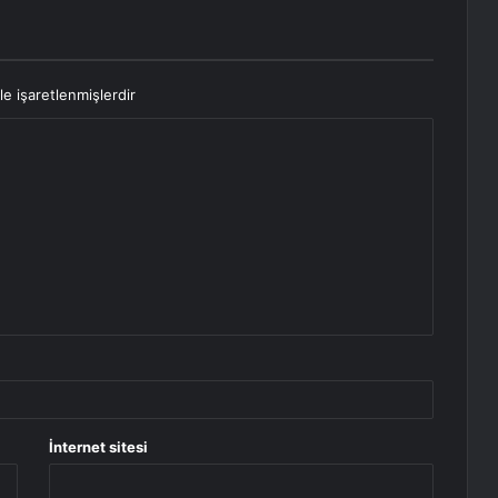
le işaretlenmişlerdir
İnternet sitesi