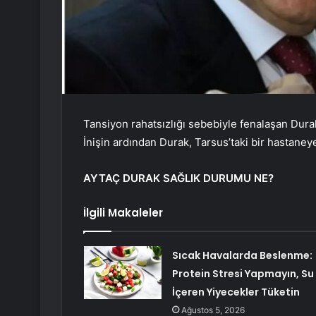
Tansiyon rahatsızlığı sebebiyle fenalaşan Dura
İnişin ardından Durak, Tarsus’taki bir hastaneye 
AYTAÇ DURAK SAĞLIK DURUMU NE?
İlgili Makaleler
Sıcak Havalarda Beslenme:
Protein Stresi Yapmayın, Su
İçeren Yiyecekler Tüketin
Ağustos 5, 2026