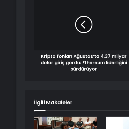
Kripto fonları Ağustos’ta 4,37 milyar
dolar giriş gördü: Ethereum liderliğini
sürdürüyor
İlgili Makaleler