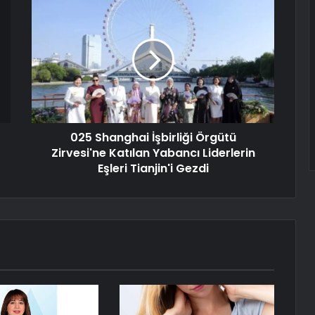
025 Shanghai İşbirliği Örgütü
Zirvesi'ne Katılan Yabancı Liderlerin
Eşleri Tianjin'i Gezdi