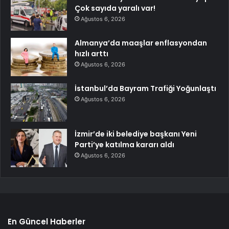
Çok sayıda yaralı var!
Ağustos 6, 2026
Almanya’da maaşlar enflasyondan
hızlı arttı
Ağustos 6, 2026
İstanbul’da Bayram Trafiği Yoğunlaştı
Ağustos 6, 2026
İzmir’de iki belediye başkanı Yeni
Parti’ye katılma kararı aldı
Ağustos 6, 2026
En Güncel Haberler