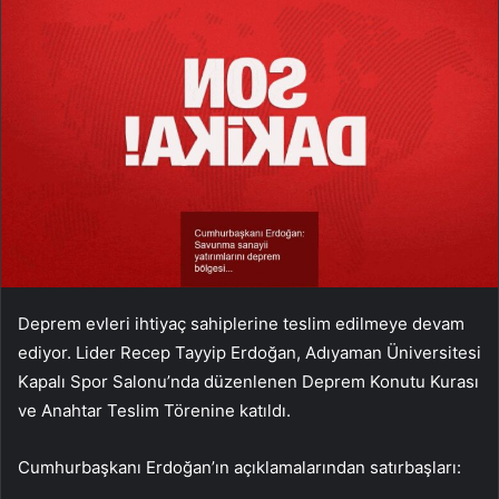
Deprem evleri ihtiyaç sahiplerine teslim edilmeye devam
ediyor. Lider Recep Tayyip Erdoğan, Adıyaman Üniversitesi
Kapalı Spor Salonu’nda düzenlenen Deprem Konutu Kurası
ve Anahtar Teslim Törenine katıldı.
Cumhurbaşkanı Erdoğan’ın açıklamalarından satırbaşları: