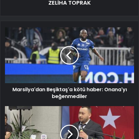
ZELİHA TOPRAK
Marsilya'dan Beşiktaş'a kötü haber: Onana'yı
beğenmediler