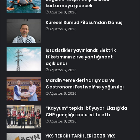
kurtarmaya gidecek
Ağustos 6, 2026
Küresel Sumud Filosu’ndan Dönüş
Ağustos 6, 2026
İstatistikler yayınlandı: Elektrik
tüketiminin zirve yaptığı saat
açıklandı
Ağustos 6, 2026
Mardin Yemekleri Yarışması ve
Gastronomi Festivali’ne yoğun ilgi
Ağustos 6, 2026
“Kayyum” tepkisi büyüyor: Elazığ’da
CHP gençliği toplu istifa etti
Ağustos 6, 2026
YKS TERCİH TARİHLERİ 2026: YKS