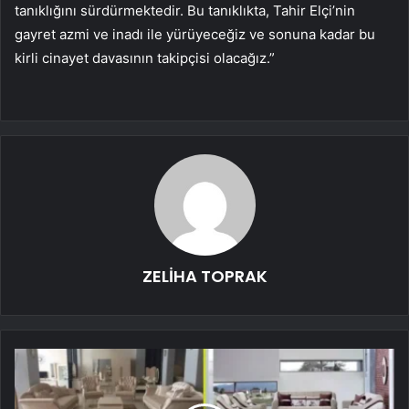
tanıklığını sürdürmektedir. Bu tanıklıkta, Tahir Elçi’nin
gayret azmi ve inadı ile yürüyeceğiz ve sonuna kadar bu
kirli cinayet davasının takipçisi olacağız.”
ZELİHA TOPRAK