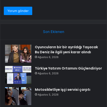
Son Eklenen
Oyuncuların bir bir ayrıldığı Taşacak
Bu Deniz ile ilgili yeni karar alındı
Ağustos 6, 2026
Türkiye Yatırım Ortamını Güçlendiriyor
Ağustos 6, 2026
Motosikletliye işçi servisi çarptı
Ağustos 5, 2026