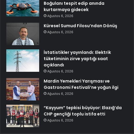
Boğulanı tespit edip anında
kurtarmaya gidecek
Ağustos 6, 2026
Küresel Sumud Filosu’ndan Dönüş
Ağustos 6, 2026
İstatistikler yayınlandı: Elektrik
tüketiminin zirve yaptığı saat
açıklandı
Ağustos 6, 2026
Mardin Yemekleri Yarışması ve
Gastronomi Festivali’ne yoğun ilgi
Ağustos 6, 2026
“Kayyum” tepkisi büyüyor: Elazığ’da
CHP gençliği toplu istifa etti
Ağustos 6, 2026