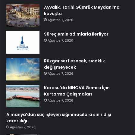
Ayvalık, Tarihi Gümrük Meydanı’na
kavuştu
Ağustos 7, 2026
Süreç emin adımlarla ilerliyor
Ağustos 7, 2026
Rüzgar sert esecek, sıcaklık
değişmeyecek
Ağustos 7, 2026
Karasu’da NINOVA Gemisi İçin
Kurtarma Çalışmaları
Ağustos 7, 2026
Almanya’dan suç işleyen sığınmacılara sınır dışı
kararlılığı
Ağustos 7, 2026