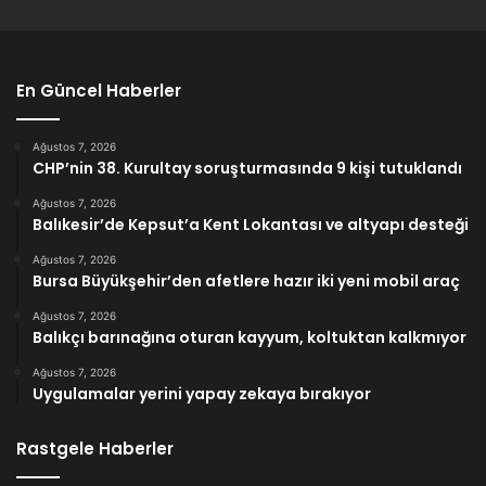
En Güncel Haberler
Ağustos 7, 2026
CHP’nin 38. Kurultay soruşturmasında 9 kişi tutuklandı
Ağustos 7, 2026
Balıkesir’de Kepsut’a Kent Lokantası ve altyapı desteği
Ağustos 7, 2026
Bursa Büyükşehir’den afetlere hazır iki yeni mobil araç
Ağustos 7, 2026
Balıkçı barınağına oturan kayyum, koltuktan kalkmıyor
Ağustos 7, 2026
Uygulamalar yerini yapay zekaya bırakıyor
Rastgele Haberler