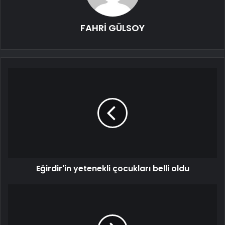
FAHRİ GÜLSOY
Eğirdir'in yetenekli çocukları belli oldu