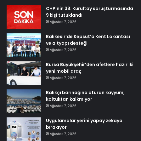
CHP’nin 38. Kurultay soruşturmasında
9 kişi tutuklandı
Ağustos 7, 2026
Balıkesir’de Kepsut’a Kent Lokantası
ve altyapı desteği
Ağustos 7, 2026
Bursa Büyükşehir’den afetlere hazır iki
yeni mobil araç
Ağustos 7, 2026
Balıkçı barınağına oturan kayyum,
koltuktan kalkmıyor
Ağustos 7, 2026
Uygulamalar yerini yapay zekaya
bırakıyor
Ağustos 7, 2026