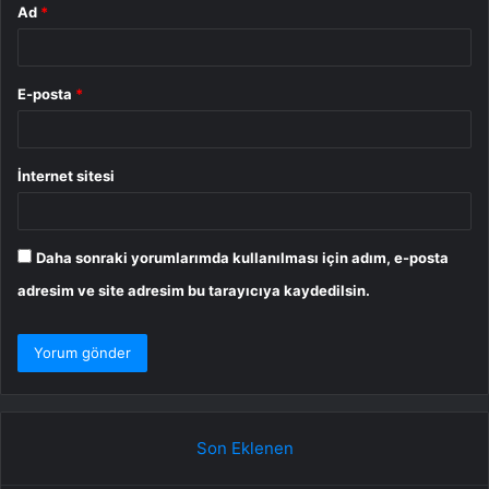
Ad
*
E-posta
*
İnternet sitesi
Daha sonraki yorumlarımda kullanılması için adım, e-posta
adresim ve site adresim bu tarayıcıya kaydedilsin.
Son Eklenen