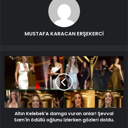
MUSTAFA KARACAN ERŞEKERCİ
Altın Kelebek'e damga vuran anlar! Şevval
Sam'in ödüllü oğlunu izlerken gözleri doldu.