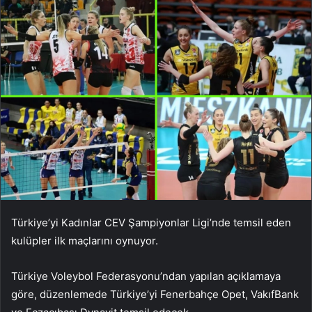
Türkiye’yi Kadınlar CEV Şampiyonlar Ligi’nde temsil eden
kulüpler ilk maçlarını oynuyor.
Türkiye Voleybol Federasyonu’ndan yapılan açıklamaya
göre, düzenlemede Türkiye’yi Fenerbahçe Opet, VakıfBank