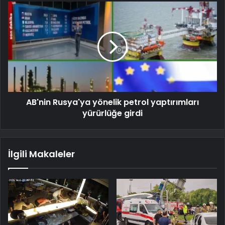
AB'nin Rusya'ya yönelik petrol yaptırımları
yürürlüğe girdi
İlgili Makaleler