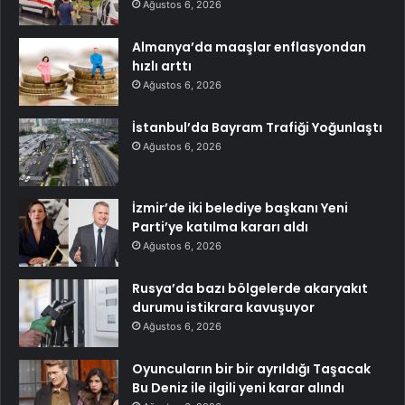
Ağustos 6, 2026
Almanya’da maaşlar enflasyondan
hızlı arttı
Ağustos 6, 2026
İstanbul’da Bayram Trafiği Yoğunlaştı
Ağustos 6, 2026
İzmir’de iki belediye başkanı Yeni
Parti’ye katılma kararı aldı
Ağustos 6, 2026
Rusya’da bazı bölgelerde akaryakıt
durumu istikrara kavuşuyor
Ağustos 6, 2026
Oyuncuların bir bir ayrıldığı Taşacak
Bu Deniz ile ilgili yeni karar alındı