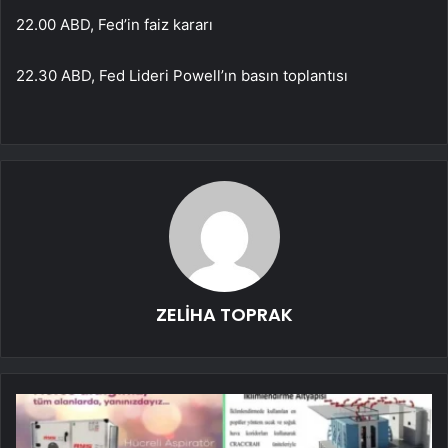
22.00 ABD, Fed’in faiz kararı
22.30 ABD, Fed Lideri Powell’ın basın toplantısı
ZELİHA TOPRAK