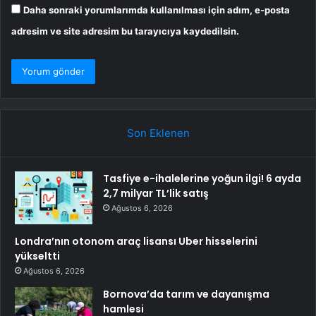
Daha sonraki yorumlarımda kullanılması için adım, e-posta
adresim ve site adresim bu tarayıcıya kaydedilsin.
Son Eklenen
Tasfiye e-ihalelerine yoğun ilgi! 6 ayda
2,7 milyar TL’lik satış
Ağustos 6, 2026
Londra’nın otonom araç lisansı Uber hisselerini
yükseltti
Ağustos 6, 2026
Bornova’da tarım ve dayanışma
hamlesi