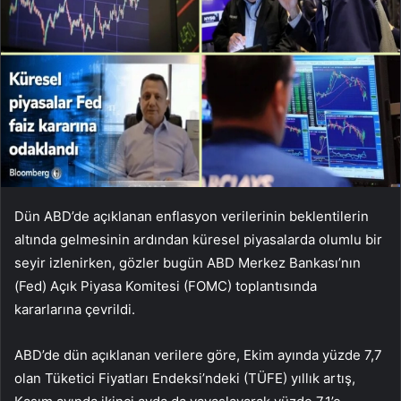
Dün ABD’de açıklanan enflasyon verilerinin beklentilerin
altında gelmesinin ardından küresel piyasalarda olumlu bir
seyir izlenirken, gözler bugün ABD Merkez Bankası’nın
(Fed) Açık Piyasa Komitesi (FOMC) toplantısında
kararlarına çevrildi.
ABD’de dün açıklanan verilere göre, Ekim ayında yüzde 7,7
olan Tüketici Fiyatları Endeksi’ndeki (TÜFE) yıllık artış,