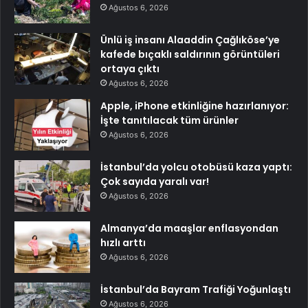
Ağustos 6, 2026
Ünlü iş insanı Alaaddin Çağlıköse’ye
kafede bıçaklı saldırının görüntüleri
ortaya çıktı
Ağustos 6, 2026
Apple, iPhone etkinliğine hazırlanıyor:
İşte tanıtılacak tüm ürünler
Ağustos 6, 2026
İstanbul’da yolcu otobüsü kaza yaptı:
Çok sayıda yaralı var!
Ağustos 6, 2026
Almanya’da maaşlar enflasyondan
hızlı arttı
Ağustos 6, 2026
İstanbul’da Bayram Trafiği Yoğunlaştı
Ağustos 6, 2026