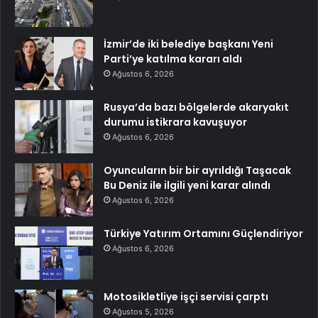
İzmir’de iki belediye başkanı Yeni
Parti’ye katılma kararı aldı
Ağustos 6, 2026
Rusya’da bazı bölgelerde akaryakıt
durumu istikrara kavuşuyor
Ağustos 6, 2026
Oyuncuların bir bir ayrıldığı Taşacak
Bu Deniz ile ilgili yeni karar alındı
Ağustos 6, 2026
Türkiye Yatırım Ortamını Güçlendiriyor
Ağustos 6, 2026
Motosikletliye işçi servisi çarptı
Ağustos 5, 2026