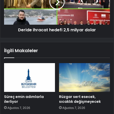
Deride ihracat hedefi 2,5 milyar dolar
İlgili Makaleler
Süreç emin adımlarla
Rüzgar sert esecek,
ilerliyor
sıcaklık değişmeyecek
Ağustos 7, 2026
Ağustos 7, 2026