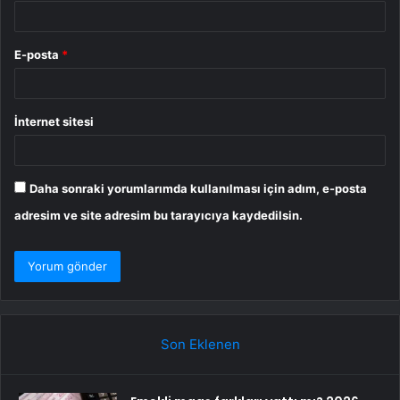
E-posta
*
İnternet sitesi
Daha sonraki yorumlarımda kullanılması için adım, e-posta
adresim ve site adresim bu tarayıcıya kaydedilsin.
Son Eklenen