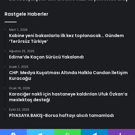
Rastgele Haberler
Mart 1, 2026
Kabine yeni bakanlarla ilk kez toplanacak… Gündem
‘Terörsüz Türkiye’
Ağustos 25, 2025
Edirne’de Kaçan Sürücü Yakalandı
Aralık 1, 2025
CHP: Medya Kuşatması Altında Halkla Candan İletişim
Kuracağız
Ocak 16, 2026
Karaciğer nakli için hastaneye kaldırılan Ufuk Özkan’a
meslektaş desteği
Eylül 23, 2025
PİYASAYA BAKIŞ-Borsa haftayı alıcılı tamamladı