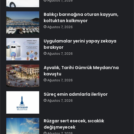
Ağustos 7, 2026
Balıkçı barınağına oturan kayyum,
koltuktan kalkmıyor
Ağustos 7, 2026
Uygulamalar yerini yapay zekaya
bırakıyor
Ağustos 7, 2026
Ayvalık, Tarihi Gümrük Meydanı’na
kavuştu
Ağustos 7, 2026
Süreç emin adımlarla ilerliyor
Ağustos 7, 2026
Rüzgar sert esecek, sıcaklık
değişmeyecek
Ağustos 7, 2026