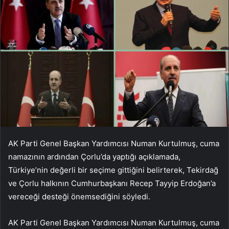
AK Parti Genel Başkan Yardımcısı Numan Kurtulmuş, cuma
namazının ardından Çorlu’da yaptığı açıklamada,
Türkiye’nin değerli bir seçime gittiğini belirterek, Tekirdağ
ve Çorlu halkının Cumhurbaşkanı Recep Tayyip Erdoğan’a
vereceği desteği önemsediğini söyledi.
AK Parti Genel Başkan Yardımcısı Numan Kurtulmuş, cuma