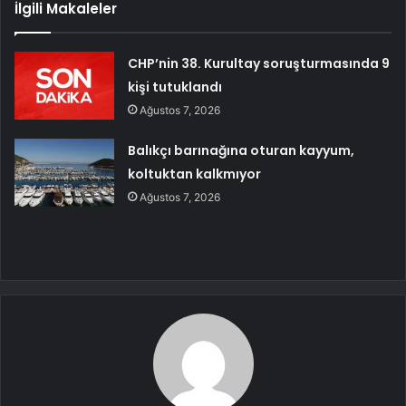
İlgili Makaleler
CHP’nin 38. Kurultay soruşturmasında 9
kişi tutuklandı
Ağustos 7, 2026
Balıkçı barınağına oturan kayyum,
koltuktan kalkmıyor
Ağustos 7, 2026